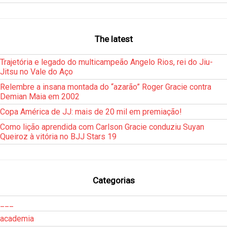
The latest
Trajetória e legado do multicampeão Angelo Rios, rei do Jiu-
Jitsu no Vale do Aço
Relembre a insana montada do “azarão” Roger Gracie contra
Demian Maia em 2002
Copa América de JJ: mais de 20 mil em premiação!
Como lição aprendida com Carlson Gracie conduziu Suyan
Queiroz à vitória no BJJ Stars 19
Categorias
___
academia