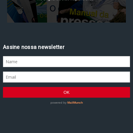
Assine nossa newsletter