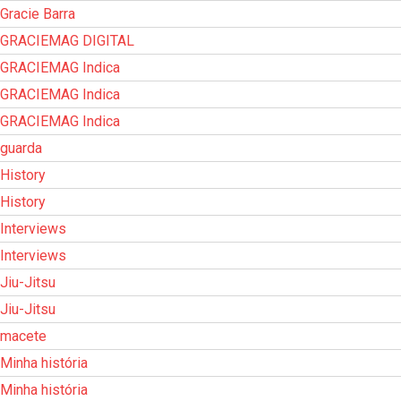
Gracie Barra
GRACIEMAG DIGITAL
GRACIEMAG Indica
GRACIEMAG Indica
GRACIEMAG Indica
guarda
History
History
Interviews
Interviews
Jiu-Jitsu
Jiu-Jitsu
macete
Minha história
Minha história