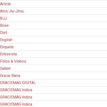
Article
Atos Jiu-Jitsu
BJJ
Boxe
Diet
English
Enquete
Entrevista
Fotos & Vídeos
Gallerr
Gracie Barra
GRACIEMAG DIGITAL
GRACIEMAG Indica
GRACIEMAG Indica
GRACIEMAG Indica