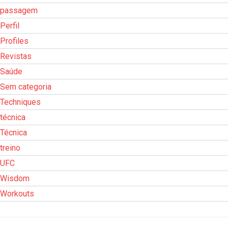
passagem
Perfil
Profiles
Revistas
Saúde
Sem categoria
Techniques
técnica
Técnica
treino
UFC
Wisdom
Workouts