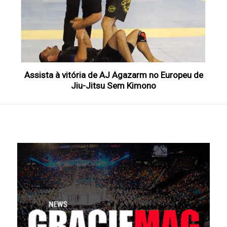
Assista à vitória de AJ Agazarm no Europeu de
Jiu-Jitsu Sem Kimono