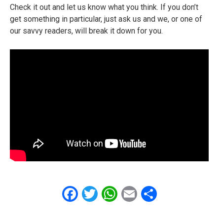
Check it out and let us know what you think. If you don’t
get something in particular, just ask us and we, or one of
our savvy readers, will break it down for you.
Facebook
Twitter
WhatsApp
Email
Share