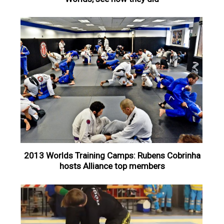
2013 Worlds Training Camps: Rubens Cobrinha
hosts Alliance top members