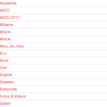
Academia
ADCC
ADCC 2017
Alliance
Article
Article
Atos Jiu-Jitsu
BJJ
Boxe
Diet
English
Enquete
Entrevista
Fotos & Vídeos
Gallerr