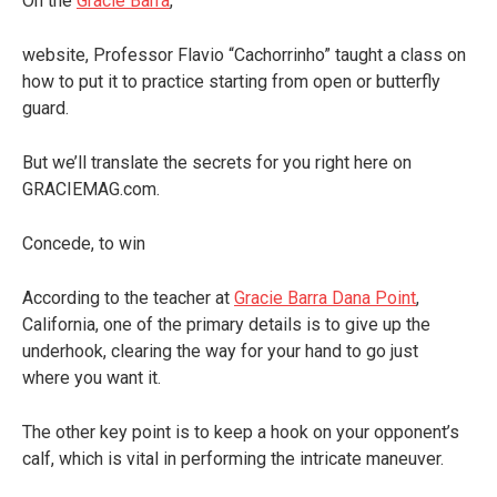
On the
Gracie Barra
,
website, Professor Flavio “Cachorrinho” taught a class on
how to put it to practice starting from open or butterfly
guard.
But we’ll translate the secrets for you right here on
GRACIEMAG.com.
Concede, to win
According to the teacher at
Gracie Barra Dana Point
,
California, one of the primary details is to give up the
underhook, clearing the way for your hand to go just
where you want it.
The other key point is to keep a hook on your opponent’s
calf, which is vital in performing the intricate maneuver.