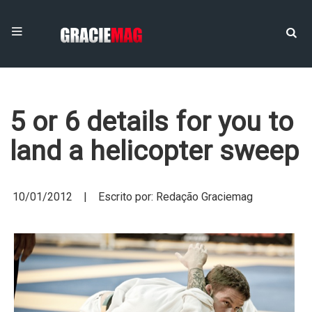
5 or 6 details for you to
land a helicopter sweep
10/01/2012 | Escrito por: Redação Graciemag