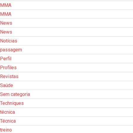
MMA
MMA
News
News
Notícias
passagem
Perfil
Profiles
Revistas
Saúde
Sem categoria
Techniques
técnica
Técnica
treino