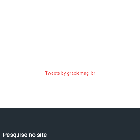
Tweets by graciemag_br
Pesquise no site