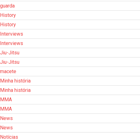
guarda
History
History
Interviews
Interviews
Jiu-Jitsu
Jiu-Jitsu
macete
Minha história
Minha história
MMA
MMA
News
News
Notícias