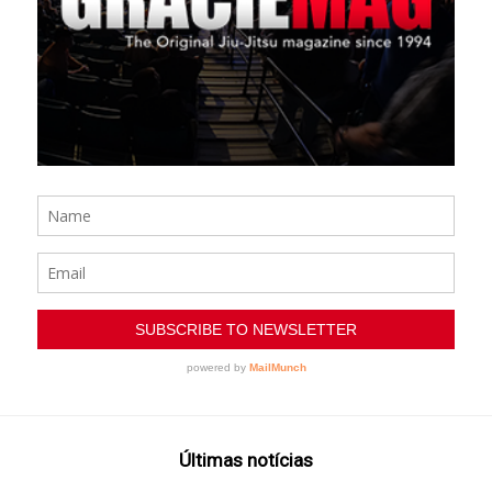
Últimas notícias