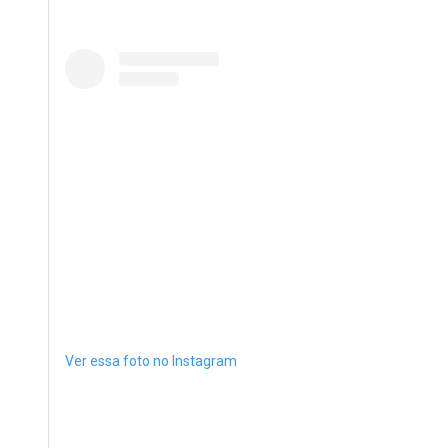
Ver essa foto no Instagram