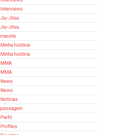
Interviews
Jiu-Jitsu
Jiu-Jitsu
macete
Minha história
Minha história
MMA
MMA
News
News
Notícias
passagem
Perfil
Profiles