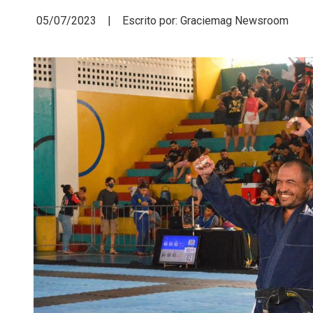
05/07/2023 | Escrito por: Graciemag Newsroom