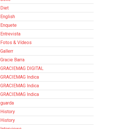
Diet
English
Enquete
Entrevista
Fotos & Vídeos
Gallerr
Gracie Barra
GRACIEMAG DIGITAL
GRACIEMAG Indica
GRACIEMAG Indica
GRACIEMAG Indica
guarda
History
History
Interviews