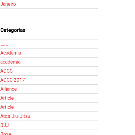
Janeiro
Categorias
___
Academia
academia
ADCC
ADCC 2017
Alliance
Article
Article
Atos Jiu-Jitsu
BJJ
Boxe