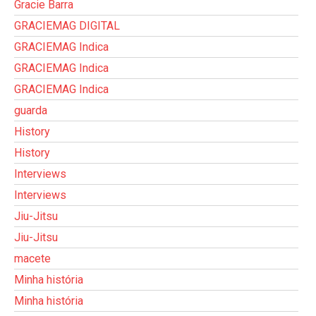
Gracie Barra
GRACIEMAG DIGITAL
GRACIEMAG Indica
GRACIEMAG Indica
GRACIEMAG Indica
guarda
History
History
Interviews
Interviews
Jiu-Jitsu
Jiu-Jitsu
macete
Minha história
Minha história