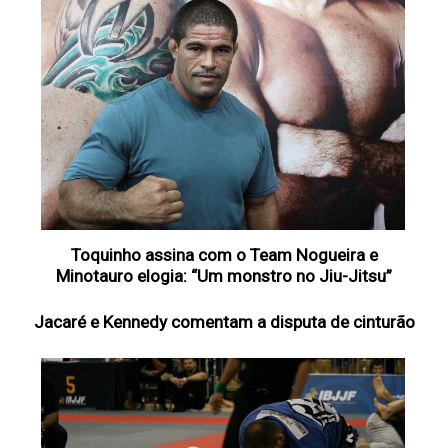
Toquinho assina com o Team Nogueira e
Minotauro elogia: “Um monstro no Jiu-Jitsu”
Jacaré e Kennedy comentam a disputa de cinturão