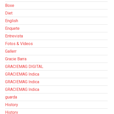
Boxe
Diet
English
Enquete
Entrevista
Fotos & Vídeos
Gallerr
Gracie Barra
GRACIEMAG DIGITAL
GRACIEMAG Indica
GRACIEMAG Indica
GRACIEMAG Indica
guarda
History
History