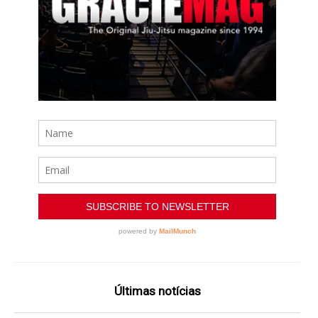
Últimas notícias