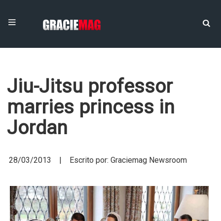
Jiu-Jitsu professor
marries princess in
Jordan
28/03/2013 | Escrito por: Graciemag Newsroom