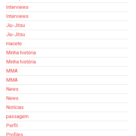
Interviews
Interviews
Jiu-Jitsu
Jiu-Jitsu
macete
Minha história
Minha história
MMA
MMA
News
News
Notícias
passagem
Perfil
Profiles