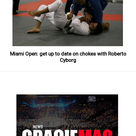
Miami Open: get up to date on chokes with Roberto
Cyborg