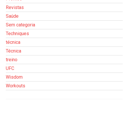
Revistas
Saúde
Sem categoria
Techniques
técnica
Técnica
treino
UFC
Wisdom
Workouts