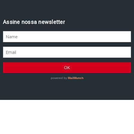
Assine nossa newsletter