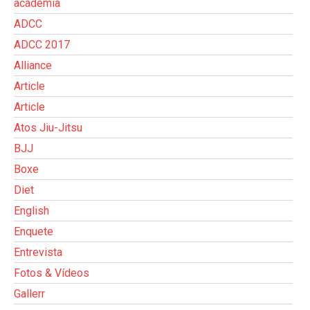
academia
ADCC
ADCC 2017
Alliance
Article
Article
Atos Jiu-Jitsu
BJJ
Boxe
Diet
English
Enquete
Entrevista
Fotos & Vídeos
Gallerr