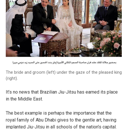
The bride and groom (left) under the gaze of the pleased king
(right).
It’s no news that Brazilian Jiu-Jitsu has earned its place
in the Middle East.
The best example is perhaps the importance that the
royal family of Abu Dhabi gives to the gentle art, having
implanted Jiu-Jitsu in all schools of the nation’s capital.