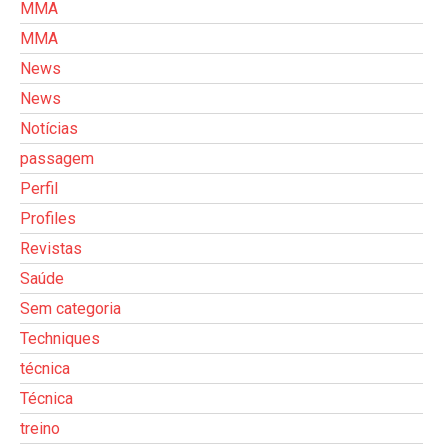
MMA
MMA
News
News
Notícias
passagem
Perfil
Profiles
Revistas
Saúde
Sem categoria
Techniques
técnica
Técnica
treino