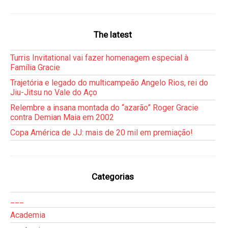
The latest
Turris Invitational vai fazer homenagem especial à
Família Gracie
Trajetória e legado do multicampeão Angelo Rios, rei do
Jiu-Jitsu no Vale do Aço
Relembre a insana montada do “azarão” Roger Gracie
contra Demian Maia em 2002
Copa América de JJ: mais de 20 mil em premiação!
Categorias
___
Academia