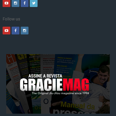
Follow us