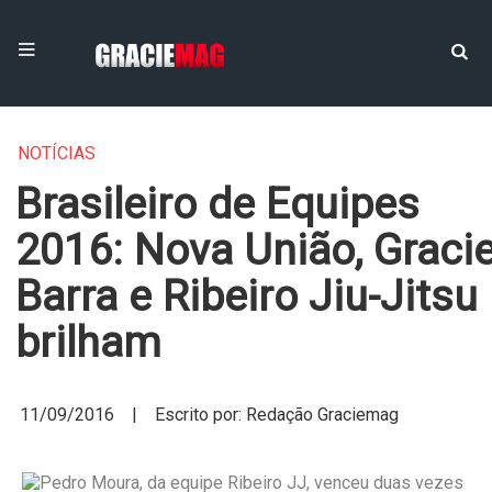
NOTÍCIAS
Brasileiro de Equipes
2016: Nova União, Graci
Barra e Ribeiro Jiu-Jitsu
brilham
11/09/2016 | Escrito por: Redação Graciemag