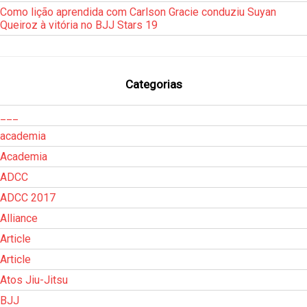
Como lição aprendida com Carlson Gracie conduziu Suyan
Queiroz à vitória no BJJ Stars 19
Categorias
___
academia
Academia
ADCC
ADCC 2017
Alliance
Article
Article
Atos Jiu-Jitsu
BJJ