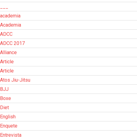
___
academia
Academia
ADCC
ADCC 2017
Alliance
Article
Article
Atos Jiu-Jitsu
BJJ
Boxe
Diet
English
Enquete
Entrevista