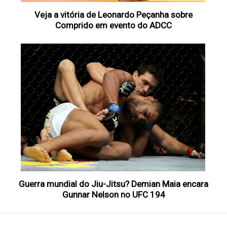
Veja a vitória de Leonardo Peçanha sobre
Comprido em evento do ADCC
Guerra mundial do Jiu-Jitsu? Demian Maia encara
Gunnar Nelson no UFC 194