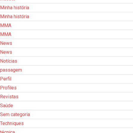
Minha história
Minha história
MMA
MMA
News
News
Notícias
passagem
Perfil
Profiles
Revistas
Saúde
Sem categoria
Techniques
técnica