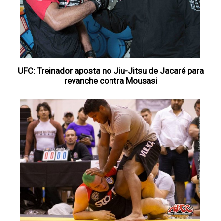
UFC: Treinador aposta no Jiu-Jitsu de Jacaré para
revanche contra Mousasi