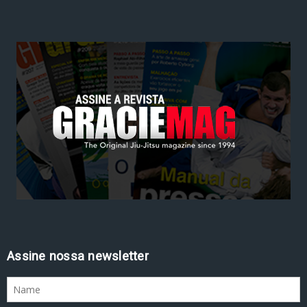
Assine nossa newsletter