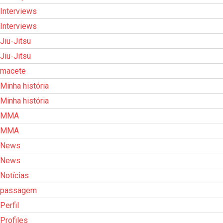
Interviews
Interviews
Jiu-Jitsu
Jiu-Jitsu
macete
Minha história
Minha história
MMA
MMA
News
News
Notícias
passagem
Perfil
Profiles