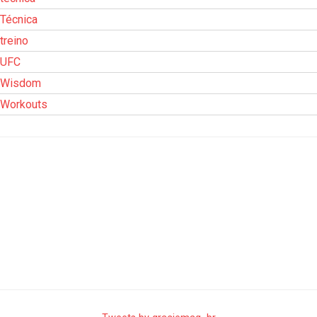
Técnica
treino
UFC
Wisdom
Workouts