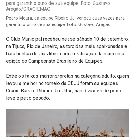
Pedro Moura, da equipe Ribeiro JJ, venceu duas vezes para
garantir o ouro de sua equipe. Foto: Gustavo Aragão
O Club Municipal recebeu nesse sábado 10 de setembro,
na Tijuca, Rio de Janeiro, as torcidas mais apaixonadas e
barulhentas do Jiu-Jitsu, com a realização da mais uma
edição do Campeonato Brasileiro de Equipes.
Entre os faixas-marrons/pretas na categoria adulto, quem
levou a melhor no torneio da CBJJ foram as equipes
Gracie Barra e Ribeiro Jiu-Jitsu, nas divisões de peso
leve e peso pesado.