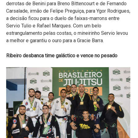
derrotas de Benini para Breno Bittencourt e de Fernando
Carsalade, irmão de Felipe Preguiça, para Ygor Rodrigues,
a decisão ficou para o duelo de faixas-marrons entre
Servio Tulio e Rafael Marques. Com um belo
estrangulamento pelas costas, o mineirinho Servio levou
a melhor e garantiu o ouro para a Gracie Barra.
Ribeiro desbanca time galáctico e vence no pesado