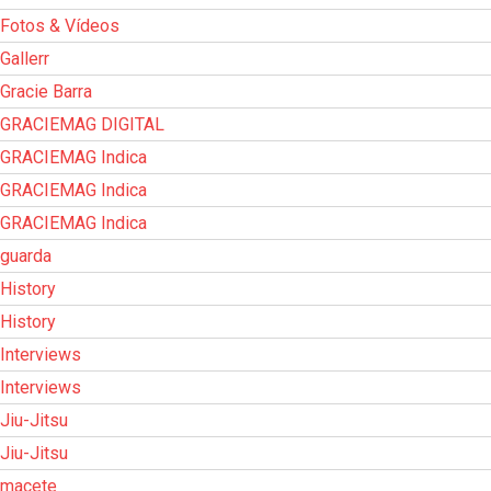
Fotos & Vídeos
Gallerr
Gracie Barra
GRACIEMAG DIGITAL
GRACIEMAG Indica
GRACIEMAG Indica
GRACIEMAG Indica
guarda
History
History
Interviews
Interviews
Jiu-Jitsu
Jiu-Jitsu
macete