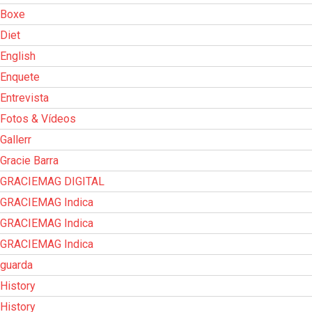
Boxe
Diet
English
Enquete
Entrevista
Fotos & Vídeos
Gallerr
Gracie Barra
GRACIEMAG DIGITAL
GRACIEMAG Indica
GRACIEMAG Indica
GRACIEMAG Indica
guarda
History
History