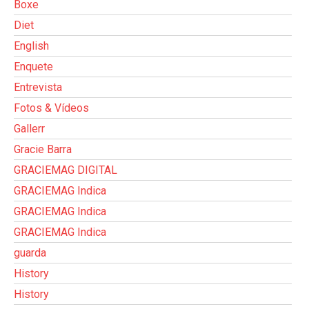
Boxe
Diet
English
Enquete
Entrevista
Fotos & Vídeos
Gallerr
Gracie Barra
GRACIEMAG DIGITAL
GRACIEMAG Indica
GRACIEMAG Indica
GRACIEMAG Indica
guarda
History
History