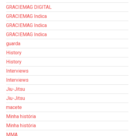
GRACIEMAG DIGITAL
GRACIEMAG Indica
GRACIEMAG Indica
GRACIEMAG Indica
guarda
History
History
Interviews
Interviews
Jiu-Jitsu
Jiu-Jitsu
macete
Minha história
Minha história
MMA