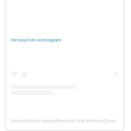
Ver essa foto no Instagram
Uma publicação compartilhada por Voūk Kimonos (@voukbrasil)