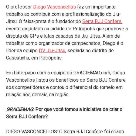
O professor
Diego Vasconcellos
faz um importante
trabalho ao contribuir com a profissionalização do Jiu-
Jitsu. O faixa-preta é o fundador do
Serra BJJ Confere
,
evento disputado na cidade de Petrópolis que promove a
disputa de GPs e lutas casadas de Jiu-Jitsu. Além de
trabalhar como organizador de campeonatos, Diego é o
líder da equipe
DV Jiu-Jitsu
, sediada no distrito de
Cascatinha, em Petrópolis.
Em bate-papo com a equipe do GRACIEMAG.com, Diego
Vasconcellos listou os benefícios do Serra BJJ Confere
aos competidores e contou o diferencial do torneio em
relação aos demais da região.
GRACIEMAG
: Por que você tomou a iniciativa de criar o
Serra BJJ Confere?
DIEGO VASCONCELLOS:
O Serra BJJ Confere foi criado