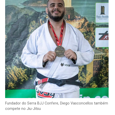
Fundador do Serra BJJ Confere, Diego Vasconcellos também
compete no Jiu-Jitsu