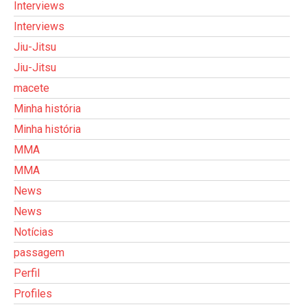
Interviews
Interviews
Jiu-Jitsu
Jiu-Jitsu
macete
Minha história
Minha história
MMA
MMA
News
News
Notícias
passagem
Perfil
Profiles