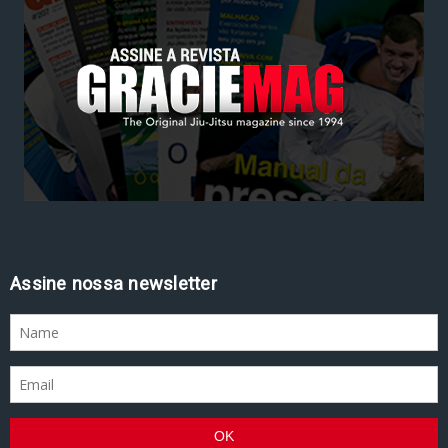
Assine nossa newsletter