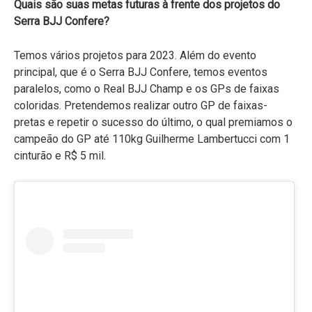
Quais são suas metas futuras à frente dos projetos do
Serra BJJ Confere?
Temos vários projetos para 2023. Além do evento
principal, que é o Serra BJJ Confere, temos eventos
paralelos, como o Real BJJ Champ e os GPs de faixas
coloridas. Pretendemos realizar outro GP de faixas-
pretas e repetir o sucesso do último, o qual premiamos o
campeão do GP até 110kg Guilherme Lambertucci com 1
cinturão e R$ 5 mil.