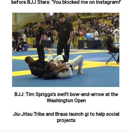
before BJJ Stars: ‘You blocked me on Instagram!’
BJJ: Tim Spriggs’s swift bow-and-arrow at the
Washington Open
Jiu-Jitsu Tribe and Braus launch gi to help social
projects