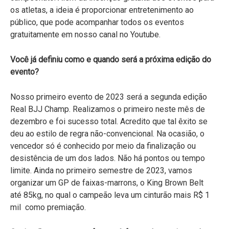
os atletas, a ideia é proporcionar entretenimento ao
público, que pode acompanhar todos os eventos
gratuitamente em nosso canal no Youtube.
Você já definiu como e quando será a próxima edição do
evento?
Nosso primeiro evento de 2023 será a segunda edição
Real BJJ Champ. Realizamos o primeiro neste mês de
dezembro e foi sucesso total. Acredito que tal êxito se
deu ao estilo de regra não-convencional. Na ocasião, o
vencedor só é conhecido por meio da finalização ou
desistência de um dos lados. Não há pontos ou tempo
limite. Ainda no primeiro semestre de 2023, vamos
organizar um GP de faixas-marrons, o King Brown Belt
até 85kg, no qual o campeão leva um cinturão mais R$ 1
mil como premiação.