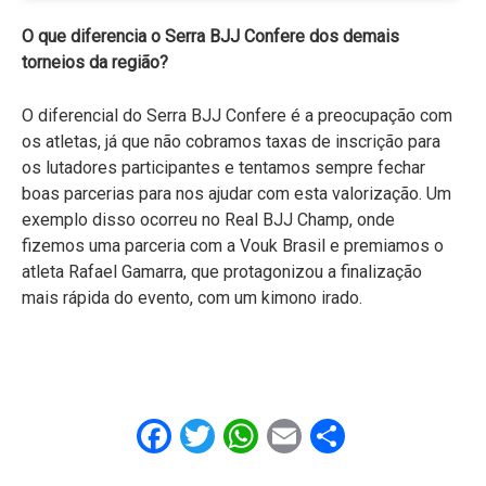
O que diferencia o Serra BJJ Confere dos demais
torneios da região?
O diferencial do Serra BJJ Confere é a preocupação com
os atletas, já que não cobramos taxas de inscrição para
os lutadores participantes e tentamos sempre fechar
boas parcerias para nos ajudar com esta valorização. Um
exemplo disso ocorreu no Real BJJ Champ, onde
fizemos uma parceria com a Vouk Brasil e premiamos o
atleta Rafael Gamarra, que protagonizou a finalização
mais rápida do evento, com um kimono irado.
Facebook
Twitter
WhatsApp
Email
Share