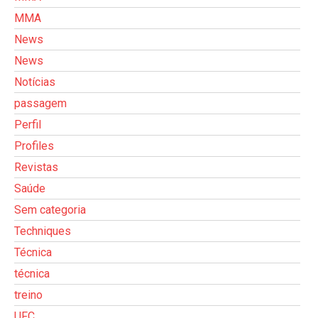
MMA
News
News
Notícias
passagem
Perfil
Profiles
Revistas
Saúde
Sem categoria
Techniques
Técnica
técnica
treino
UFC