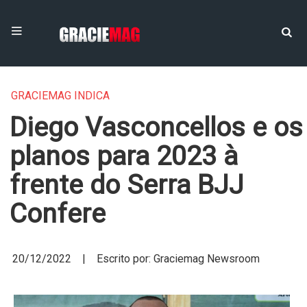
GRACIEMAG INDICA
Diego Vasconcellos e os
planos para 2023 à
frente do Serra BJJ
Confere
20/12/2022 | Escrito por: Graciemag Newsroom