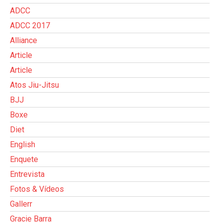
ADCC
ADCC 2017
Alliance
Article
Article
Atos Jiu-Jitsu
BJJ
Boxe
Diet
English
Enquete
Entrevista
Fotos & Vídeos
Gallerr
Gracie Barra