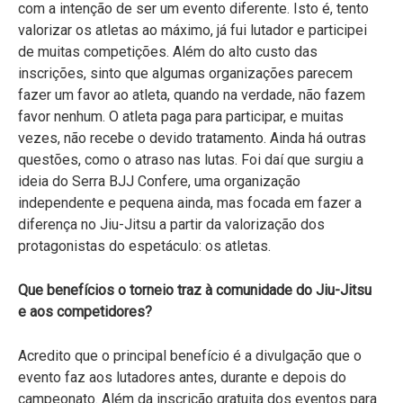
com a intenção de ser um evento diferente. Isto é, tento
valorizar os atletas ao máximo, já fui lutador e participei
de muitas competições. Além do alto custo das
inscrições, sinto que algumas organizações parecem
fazer um favor ao atleta, quando na verdade, não fazem
favor nenhum. O atleta paga para participar, e muitas
vezes, não recebe o devido tratamento. Ainda há outras
questões, como o atraso nas lutas. Foi daí que surgiu a
ideia do Serra BJJ Confere, uma organização
independente e pequena ainda, mas focada em fazer a
diferença no Jiu-Jitsu a partir da valorização dos
protagonistas do espetáculo: os atletas.
Que benefícios o torneio traz à comunidade do Jiu-Jitsu
e aos competidores?
Acredito que o principal benefício é a divulgação que o
evento faz aos lutadores antes, durante e depois do
campeonato. Além da inscrição gratuita dos eventos para