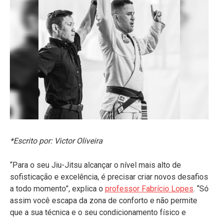
*Escrito por: Victor Oliveira
“Para o seu Jiu-Jitsu alcançar o nível mais alto de
sofisticação e excelência, é precisar criar novos desafios
a todo momento”, explica o
professor Fabrício Lopes
. “Só
assim você escapa da zona de conforto e não permite
que a sua técnica e o seu condicionamento físico e