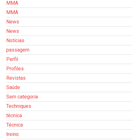
MMA
MMA
News
News
Notícias
passagem
Perfil
Profiles
Revistas
Saúde
Sem categoria
Techniques
técnica
Técnica
treino