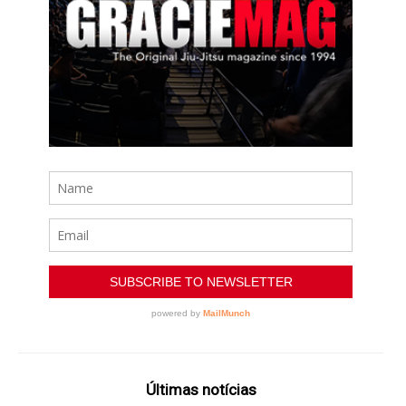
Últimas notícias