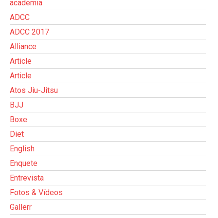
academia
ADCC
ADCC 2017
Alliance
Article
Article
Atos Jiu-Jitsu
BJJ
Boxe
Diet
English
Enquete
Entrevista
Fotos & Vídeos
Gallerr