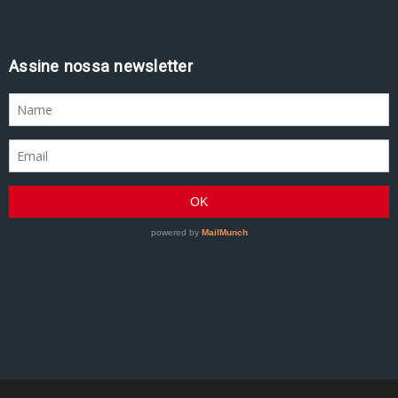
Assine nossa newsletter