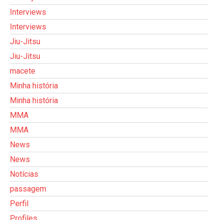
Interviews
Interviews
Jiu-Jitsu
Jiu-Jitsu
macete
Minha história
Minha história
MMA
MMA
News
News
Notícias
passagem
Perfil
Profiles