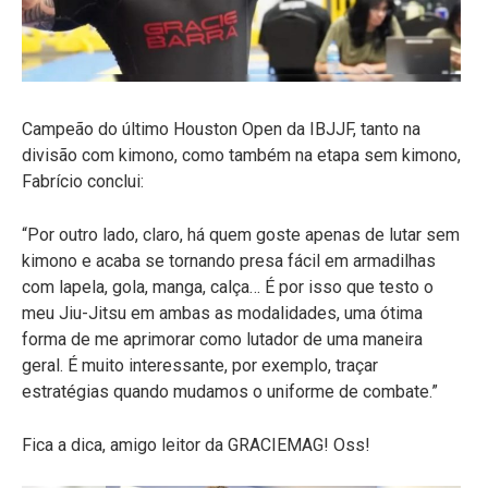
Campeão do último Houston Open da IBJJF, tanto na
divisão com kimono, como também na etapa sem kimono,
Fabrício conclui:
“Por outro lado, claro, há quem goste apenas de lutar sem
kimono e acaba se tornando presa fácil em armadilhas
com lapela, gola, manga, calça… É por isso que testo o
meu Jiu-Jitsu em ambas as modalidades, uma ótima
forma de me aprimorar como lutador de uma maneira
geral. É muito interessante, por exemplo, traçar
estratégias quando mudamos o uniforme de combate.”
Fica a dica, amigo leitor da GRACIEMAG! Oss!