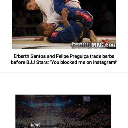
Erberth Santos and Felipe Preguiça trade barbs
before BJJ Stars: ‘You blocked me on Instagram!’