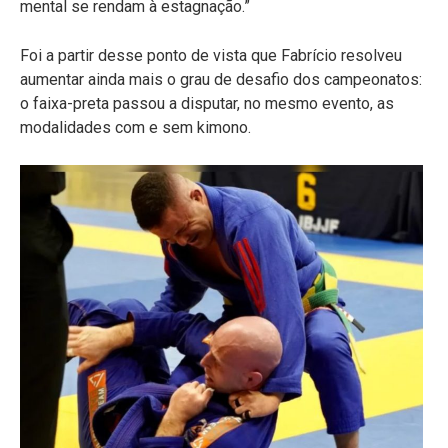
mental se rendam à estagnação.”
Foi a partir desse ponto de vista que Fabrício resolveu
aumentar ainda mais o grau de desafio dos campeonatos:
o faixa-preta passou a disputar, no mesmo evento, as
modalidades com e sem kimono.