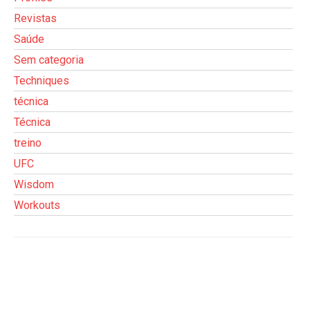
Revistas
Saúde
Sem categoria
Techniques
técnica
Técnica
treino
UFC
Wisdom
Workouts