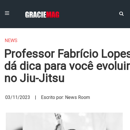
NEWS
Professor Fabrício Lope
dá dica para você evoluir
no Jiu-Jitsu
03/11/2023 | Escrito por: News Room