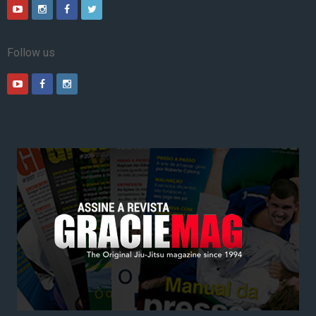
Follow us