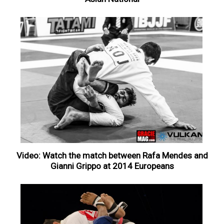
Video: Watch the match between Rafa Mendes and
Gianni Grippo at 2014 Europeans