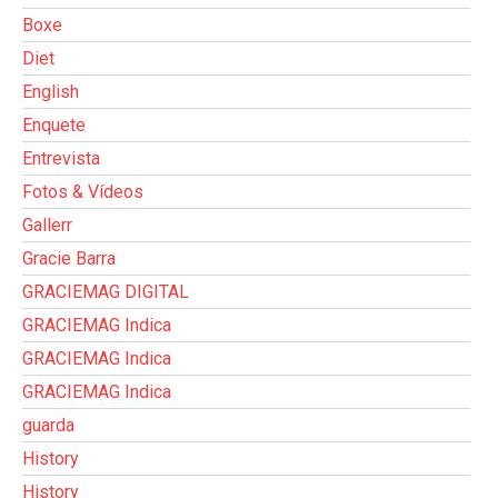
Boxe
Diet
English
Enquete
Entrevista
Fotos & Vídeos
Gallerr
Gracie Barra
GRACIEMAG DIGITAL
GRACIEMAG Indica
GRACIEMAG Indica
GRACIEMAG Indica
guarda
History
History