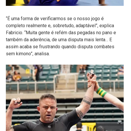
“É uma forma de verificarmos se o nosso jogo é
completo realmente e, sobretudo, adaptável”, explica
Fabricio. “Muita gente é refém das pegadas no pano e
também da aderência, de uma disputa mais lenta… E
assim acaba se frustrando quando disputa combates
sem kimono”, analisa.