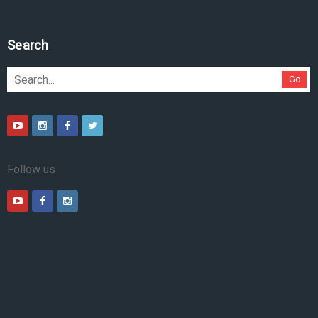
Search
Go
Follow us