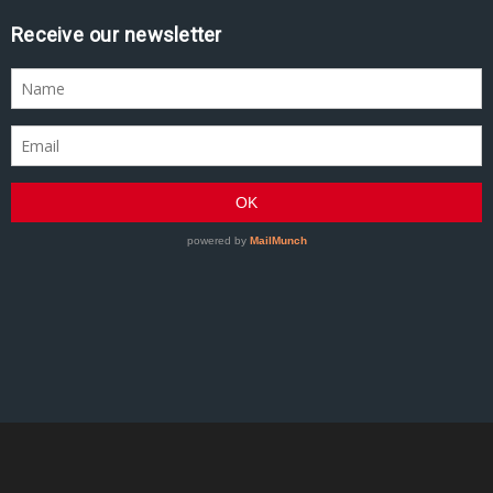
Receive our newsletter