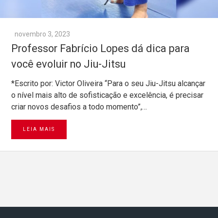
novembro 3, 2023
Professor Fabrício Lopes dá dica para
você evoluir no Jiu-Jitsu
*Escrito por: Victor Oliveira “Para o seu Jiu-Jitsu alcançar
o nível mais alto de sofisticação e excelência, é precisar
criar novos desafios a todo momento”,…
LEIA MAIS