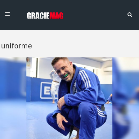
uniforme