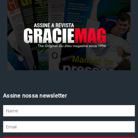
Assine nossa newsletter