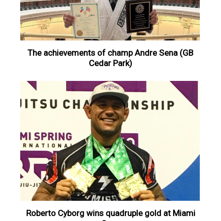
The achievements of champ Andre Sena (GB
Cedar Park)
Roberto Cyborg wins quadruple gold at Miami