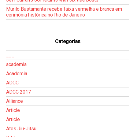
Murilo Bustamante recebe faixa vermelha e branca em
cerimônia histórica no Rio de Janeiro
Categorias
___
academia
Academia
ADCC
ADCC 2017
Alliance
Article
Article
Atos Jiu-Jitsu