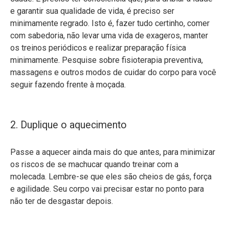
e garantir sua qualidade de vida, é preciso ser
minimamente regrado. Isto é, fazer tudo certinho, comer
com sabedoria, não levar uma vida de exageros, manter
os treinos periódicos e realizar preparação física
minimamente. Pesquise sobre fisioterapia preventiva,
massagens e outros modos de cuidar do corpo para você
seguir fazendo frente à moçada.
2. Duplique o aquecimento
Passe a aquecer ainda mais do que antes, para minimizar
os riscos de se machucar quando treinar com a
molecada. Lembre-se que eles são cheios de gás, força
e agilidade. Seu corpo vai precisar estar no ponto para
não ter de desgastar depois.