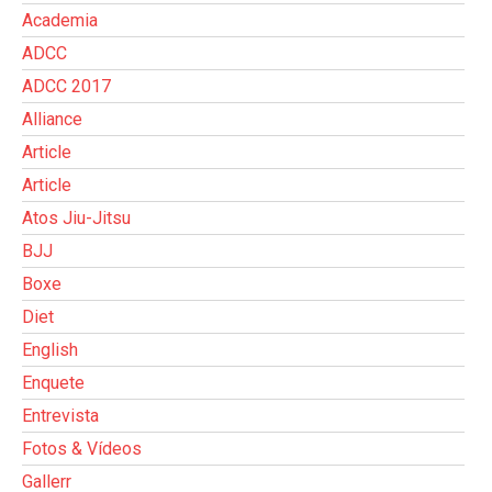
Academia
ADCC
ADCC 2017
Alliance
Article
Article
Atos Jiu-Jitsu
BJJ
Boxe
Diet
English
Enquete
Entrevista
Fotos & Vídeos
Gallerr