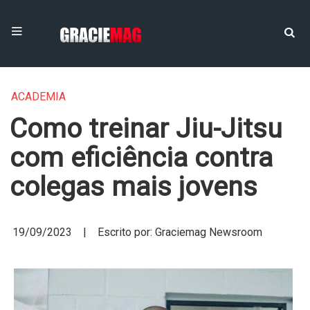
ACADEMIA
Como treinar Jiu-Jitsu
com eficiência contra
colegas mais jovens
19/09/2023 | Escrito por: Graciemag Newsroom