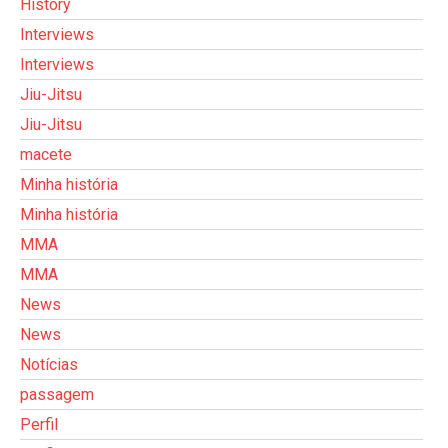
History
Interviews
Interviews
Jiu-Jitsu
Jiu-Jitsu
macete
Minha história
Minha história
MMA
MMA
News
News
Notícias
passagem
Perfil