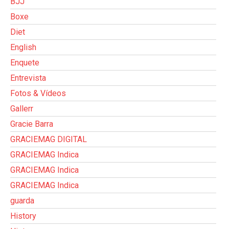
BJJ
Boxe
Diet
English
Enquete
Entrevista
Fotos & Vídeos
Gallerr
Gracie Barra
GRACIEMAG DIGITAL
GRACIEMAG Indica
GRACIEMAG Indica
GRACIEMAG Indica
guarda
History