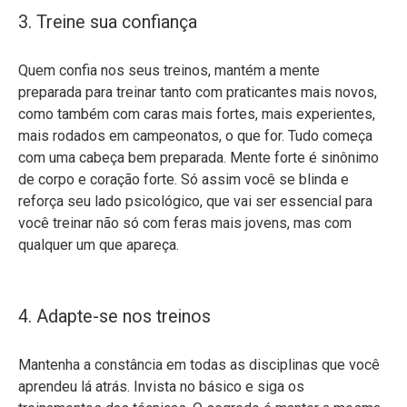
3. Treine sua confiança
Quem confia nos seus treinos, mantém a mente
preparada para treinar tanto com praticantes mais novos,
como também com caras mais fortes, mais experientes,
mais rodados em campeonatos, o que for. Tudo começa
com uma cabeça bem preparada. Mente forte é sinônimo
de corpo e coração forte. Só assim você se blinda e
reforça seu lado psicológico, que vai ser essencial para
você treinar não só com feras mais jovens, mas com
qualquer um que apareça.
4. Adapte-se nos treinos
Mantenha a constância em todas as disciplinas que você
aprendeu lá atrás. Invista no básico e siga os