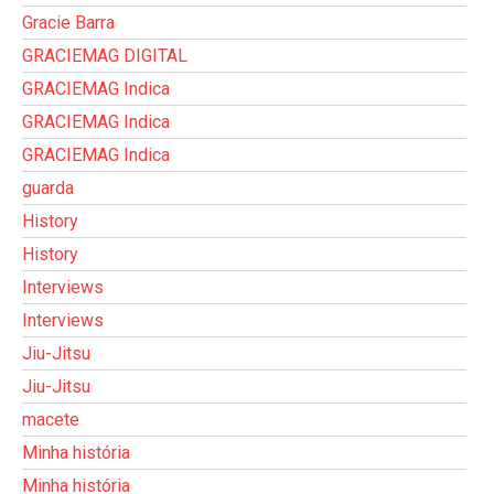
Gracie Barra
GRACIEMAG DIGITAL
GRACIEMAG Indica
GRACIEMAG Indica
GRACIEMAG Indica
guarda
History
History
Interviews
Interviews
Jiu-Jitsu
Jiu-Jitsu
macete
Minha história
Minha história