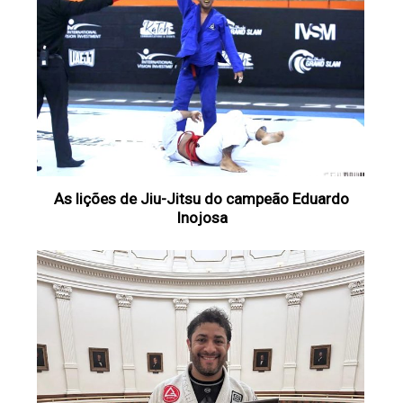
As lições de Jiu-Jitsu do campeão Eduardo
Inojosa