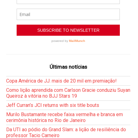
Últimas notícias
Copa América de JJ: mais de 20 mil em premiação!
Como lição aprendida com Carlson Gracie conduziu Suyan
Queiroz à vitória no BJJ Stars 19
Jeff Curran’s JCI returns with six title bouts
Murilo Bustamante recebe faixa vermelha e branca em
cerimônia histórica no Rio de Janeiro
Da UTI ao pódio do Grand Slam: a lição de resiliência do
professor Tacio Carneiro