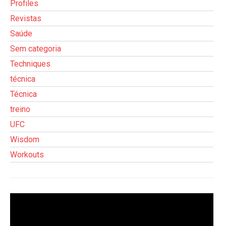
Profiles
Revistas
Saúde
Sem categoria
Techniques
técnica
Técnica
treino
UFC
Wisdom
Workouts
Tocador
de
vídeo