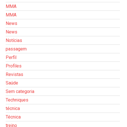
MMA
MMA
News
News
Notícias
passagem
Perfil
Profiles
Revistas
Saúde
Sem categoria
Techniques
técnica
Técnica
treino