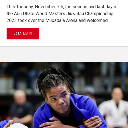
This Tuesday, November 7th, the second and last day of
the Abu Dhabi World Masters Jiu-Jitsu Championship
2023 took over the Mubadala Arena and welcomed…
LEIA MAIS