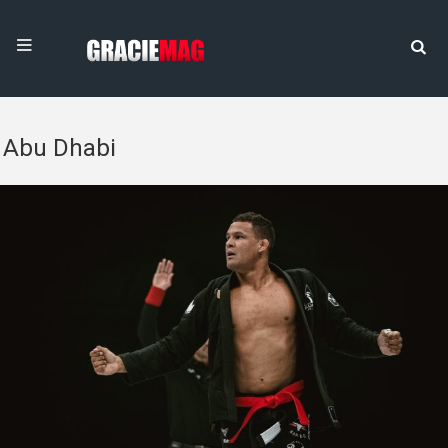
Abu Dhabi