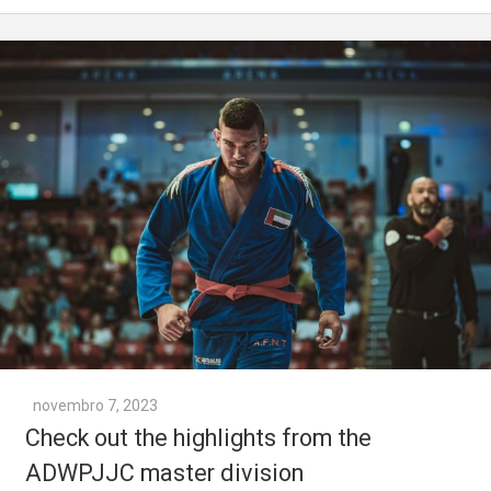
novembro 7, 2023
Check out the highlights from the
ADWPJJC master division