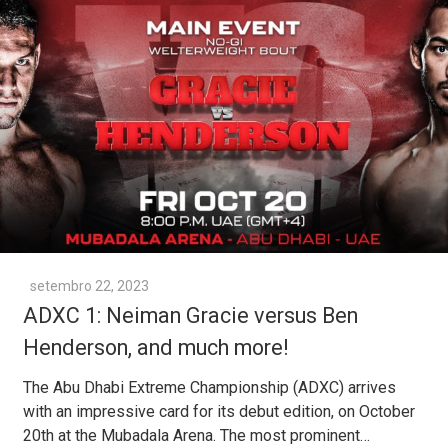
setembro 22, 2023
ADXC 1: Neiman Gracie versus Ben
Henderson, and much more!
The Abu Dhabi Extreme Championship (ADXC) arrives
with an impressive card for its debut edition, on October
20th at the Mubadala Arena. The most prominent…