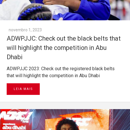
novembro 1, 2023
ADWPJJC: Check out the black belts that
will highlight the competition in Abu
Dhabi
ADWPJJC 2023: Check out the registered black belts
that will highlight the competition in Abu Dhabi
LEIA MAIS