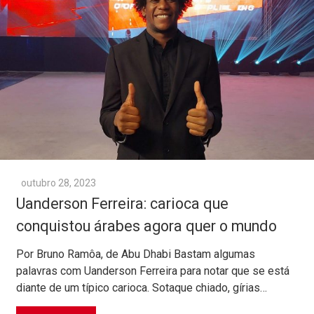
outubro 28, 2023
Uanderson Ferreira: carioca que
conquistou árabes agora quer o mundo
Por Bruno Ramôa, de Abu Dhabi Bastam algumas
palavras com Uanderson Ferreira para notar que se está
diante de um típico carioca. Sotaque chiado, gírias…