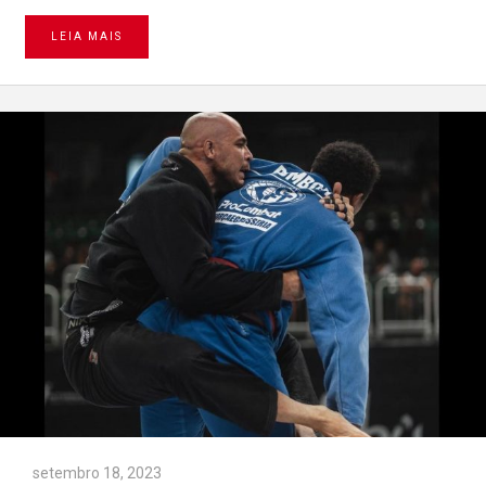
LEIA MAIS
setembro 18, 2023