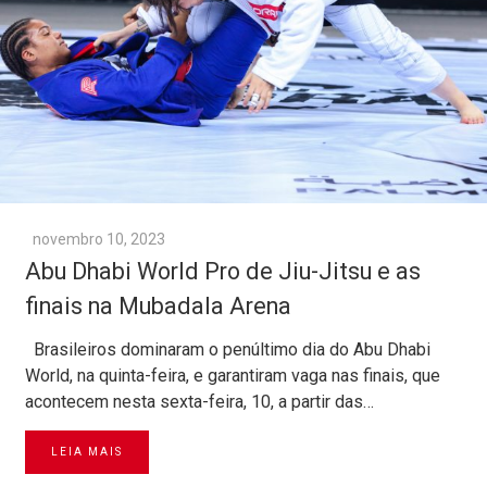
novembro 10, 2023
Abu Dhabi World Pro de Jiu-Jitsu e as
finais na Mubadala Arena
Brasileiros dominaram o penúltimo dia do Abu Dhabi
World, na quinta-feira, e garantiram vaga nas finais, que
acontecem nesta sexta-feira, 10, a partir das…
LEIA MAIS