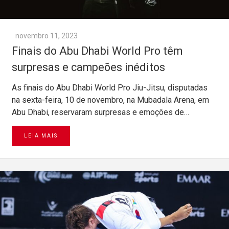
novembro 11, 2023
Finais do Abu Dhabi World Pro têm
surpresas e campeões inéditos
As finais do Abu Dhabi World Pro Jiu-Jitsu, disputadas
na sexta-feira, 10 de novembro, na Mubadala Arena, em
Abu Dhabi, reservaram surpresas e emoções de…
LEIA MAIS