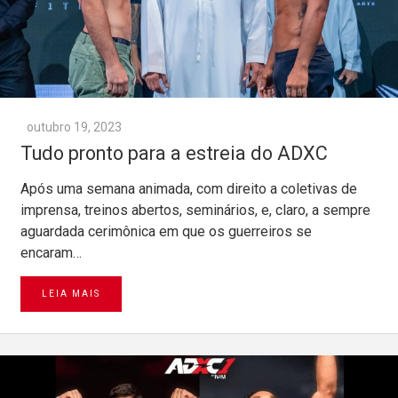
outubro 19, 2023
Tudo pronto para a estreia do ADXC
Após uma semana animada, com direito a coletivas de
imprensa, treinos abertos, seminários, e, claro, a sempre
aguardada cerimônica em que os guerreiros se
encaram…
LEIA MAIS