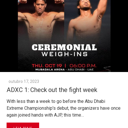
outubro 17, 2023
ADXC 1: Check out the fight week
With less than a week to go before the Abu Dhabi
Extreme Championship's debut, the organizers have once
again joined hands with AJP, this time…