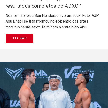
resultados completos do ADXC 1
Neiman finalizou Ben Henderson via armlock. Foto: AJP
Abu Dhabi se transformou no epicentro das artes
marciais nesta sexta-feira com a estreia do Abu…
LEIA MAIS