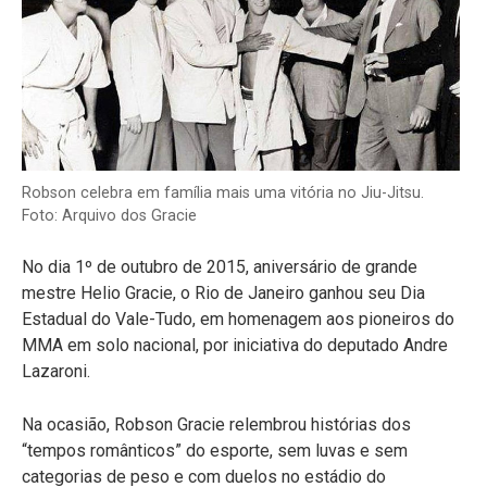
Robson celebra em família mais uma vitória no Jiu-Jitsu.
Foto: Arquivo dos Gracie
No dia 1º de outubro de 2015, aniversário de grande
mestre Helio Gracie, o Rio de Janeiro ganhou seu Dia
Estadual do Vale-Tudo, em homenagem aos pioneiros do
MMA em solo nacional, por iniciativa do deputado Andre
Lazaroni.
Na ocasião, Robson Gracie relembrou histórias dos
“tempos românticos” do esporte, sem luvas e sem
categorias de peso e com duelos no estádio do