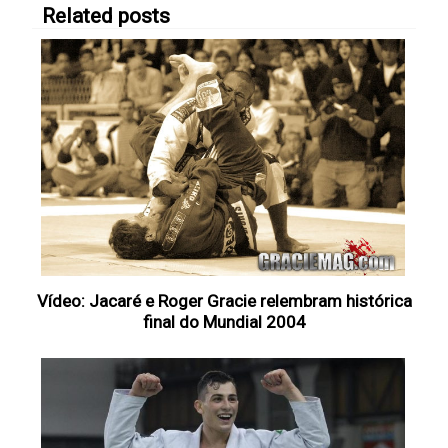
Related posts
Vídeo: Jacaré e Roger Gracie relembram histórica
final do Mundial 2004