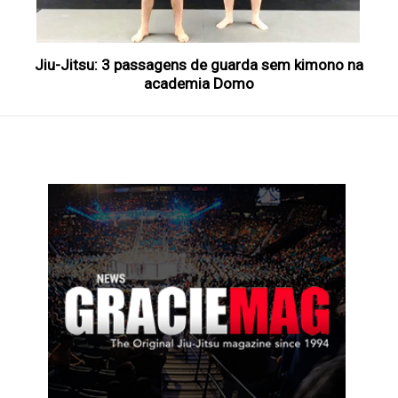
Jiu-Jitsu: 3 passagens de guarda sem kimono na
academia Domo