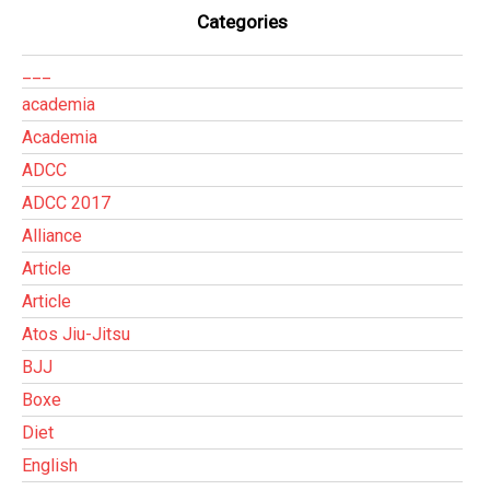
Categories
___
academia
Academia
ADCC
ADCC 2017
Alliance
Article
Article
Atos Jiu-Jitsu
BJJ
Boxe
Diet
English