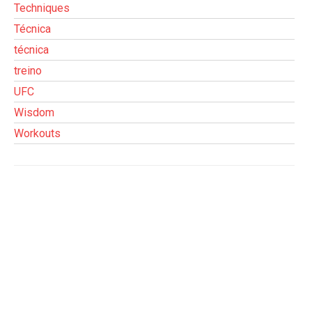
Techniques
Técnica
técnica
treino
UFC
Wisdom
Workouts