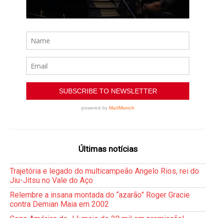
Últimas notícias
Trajetória e legado do multicampeão Angelo Rios, rei do
Jiu-Jitsu no Vale do Aço
Relembre a insana montada do “azarão” Roger Gracie
contra Demian Maia em 2002