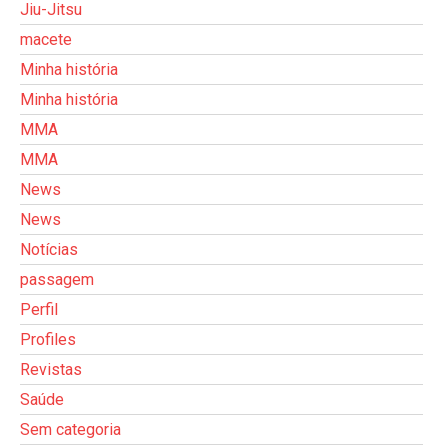
Jiu-Jitsu
macete
Minha história
Minha história
MMA
MMA
News
News
Notícias
passagem
Perfil
Profiles
Revistas
Saúde
Sem categoria