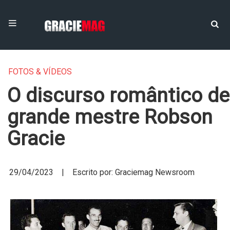
FOTOS & VÍDEOS
O discurso romântico de
grande mestre Robson
Gracie
29/04/2023 | Escrito por: Graciemag Newsroom