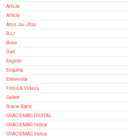
Article
Article
Atos Jiu-Jitsu
BJJ
Boxe
Diet
English
Enquete
Entrevista
Fotos & Vídeos
Gallerr
Gracie Barra
GRACIEMAG DIGITAL
GRACIEMAG Indica
GRACIEMAG Indica