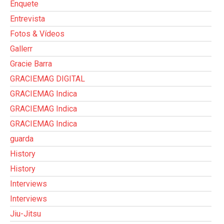
Enquete
Entrevista
Fotos & Vídeos
Gallerr
Gracie Barra
GRACIEMAG DIGITAL
GRACIEMAG Indica
GRACIEMAG Indica
GRACIEMAG Indica
guarda
History
History
Interviews
Interviews
Jiu-Jitsu