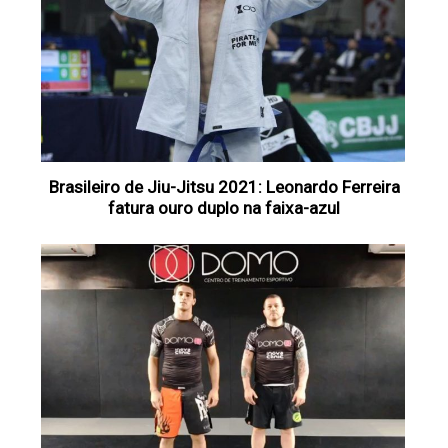
Brasileiro de Jiu-Jitsu 2021: Leonardo Ferreira
fatura ouro duplo na faixa-azul