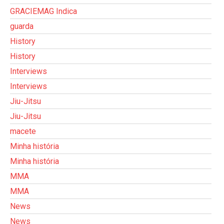
GRACIEMAG Indica
guarda
History
History
Interviews
Interviews
Jiu-Jitsu
Jiu-Jitsu
macete
Minha história
Minha história
MMA
MMA
News
News