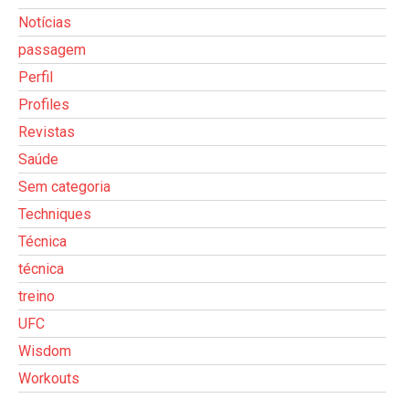
Notícias
passagem
Perfil
Profiles
Revistas
Saúde
Sem categoria
Techniques
Técnica
técnica
treino
UFC
Wisdom
Workouts