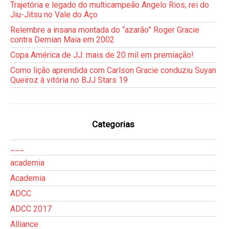
Trajetória e legado do multicampeão Angelo Rios, rei do
Jiu-Jitsu no Vale do Aço
Relembre a insana montada do “azarão” Roger Gracie
contra Demian Maia em 2002
Copa América de JJ: mais de 20 mil em premiação!
Como lição aprendida com Carlson Gracie conduziu Suyan
Queiroz à vitória no BJJ Stars 19
Categorias
___
academia
Academia
ADCC
ADCC 2017
Alliance