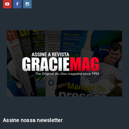
Assine nossa newsletter