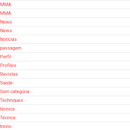
MMA
MMA
News
News
Notícias
passagem
Perfil
Profiles
Revistas
Saúde
Sem categoria
Techniques
técnica
Técnica
treino