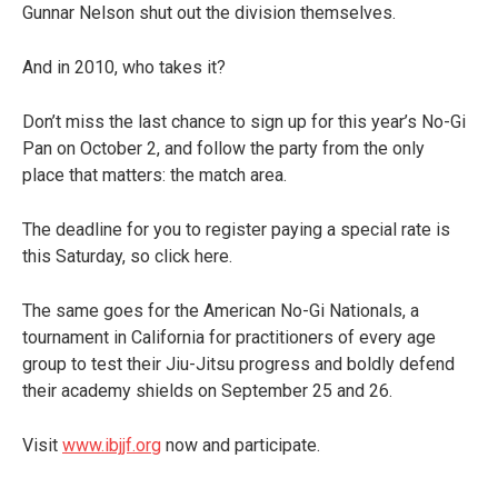
Gunnar Nelson shut out the division themselves.
And in 2010, who takes it?
Don’t miss the last chance to sign up for this year’s No-Gi
Pan on October 2, and follow the party from the only
place that matters: the match area.
The deadline for you to register paying a special rate is
this Saturday, so click here.
The same goes for the American No-Gi Nationals, a
tournament in California for practitioners of every age
group to test their Jiu-Jitsu progress and boldly defend
their academy shields on September 25 and 26.
Visit
www.ibjjf.org
now and participate.