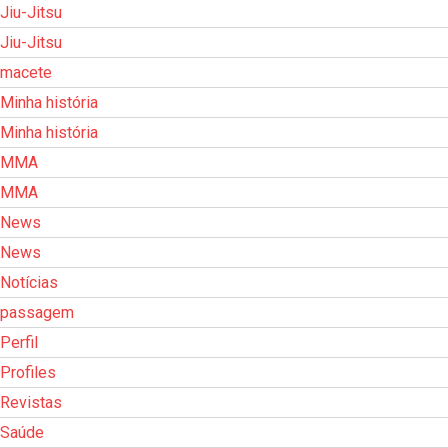
Jiu-Jitsu
Jiu-Jitsu
macete
Minha história
Minha história
MMA
MMA
News
News
Notícias
passagem
Perfil
Profiles
Revistas
Saúde