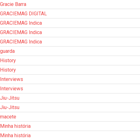
Gracie Barra
GRACIEMAG DIGITAL
GRACIEMAG Indica
GRACIEMAG Indica
GRACIEMAG Indica
guarda
History
History
Interviews
Interviews
Jiu-Jitsu
Jiu-Jitsu
macete
Minha história
Minha história