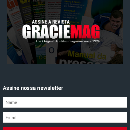
Assine nossa newsletter