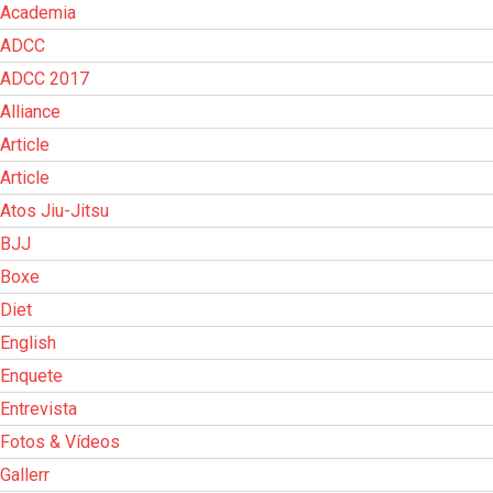
Academia
ADCC
ADCC 2017
Alliance
Article
Article
Atos Jiu-Jitsu
BJJ
Boxe
Diet
English
Enquete
Entrevista
Fotos & Vídeos
Gallerr