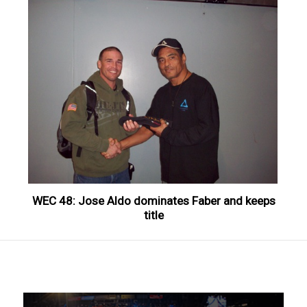
WEC 48: Jose Aldo dominates Faber and keeps
title