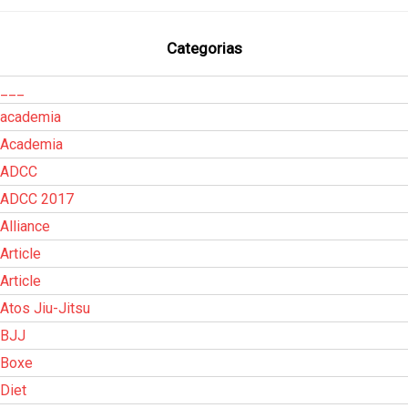
Categorias
___
academia
Academia
ADCC
ADCC 2017
Alliance
Article
Article
Atos Jiu-Jitsu
BJJ
Boxe
Diet