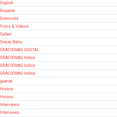
English
Enquete
Entrevista
Fotos & Vídeos
Gallerr
Gracie Barra
GRACIEMAG DIGITAL
GRACIEMAG Indica
GRACIEMAG Indica
GRACIEMAG Indica
guarda
History
History
Interviews
Interviews