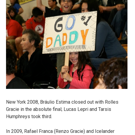
New York 2008, Bráulio Estima closed out with Rolles
Gracie in the absolute final; Lucas Lepri and Tarsis
Humphreys took third.
In 2009, Rafael Franca (Renzo Gracie) and Icelander