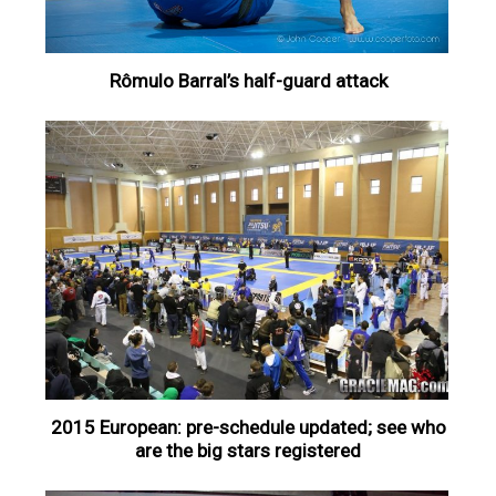
Rômulo Barral’s half-guard attack
2015 European: pre-schedule updated; see who
are the big stars registered