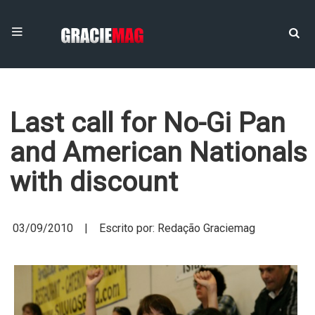
Last call for No-Gi Pan
and American Nationals
with discount
03/09/2010 | Escrito por: Redação Graciemag