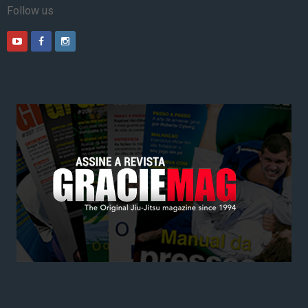
Follow us