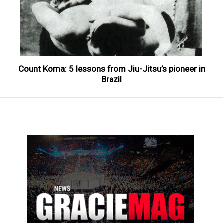
Count Koma: 5 lessons from Jiu-Jitsu’s pioneer in
Brazil