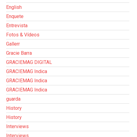
English
Enquete
Entrevista
Fotos & Vídeos
Gallerr
Gracie Barra
GRACIEMAG DIGITAL
GRACIEMAG Indica
GRACIEMAG Indica
GRACIEMAG Indica
guarda
History
History
Interviews
Interviews