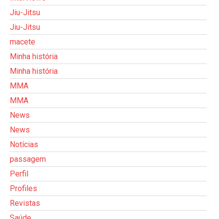
Jiu-Jitsu
Jiu-Jitsu
macete
Minha história
Minha história
MMA
MMA
News
News
Notícias
passagem
Perfil
Profiles
Revistas
Saúde