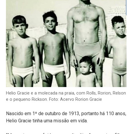
Helio Gracie e a molecada na praia, com Rolls, Rorion, Relson
e o pequeno Rickson. Foto: Acervo Rorion Gracie
Nascido em 1º de outubro de 1913, portanto há 110 anos,
Helio Gracie tinha uma missão em vida.