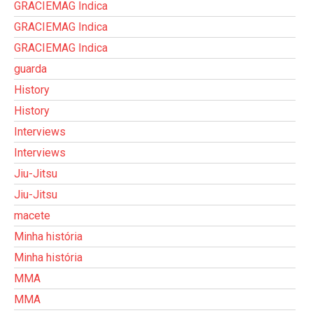
GRACIEMAG Indica
GRACIEMAG Indica
GRACIEMAG Indica
guarda
History
History
Interviews
Interviews
Jiu-Jitsu
Jiu-Jitsu
macete
Minha história
Minha história
MMA
MMA