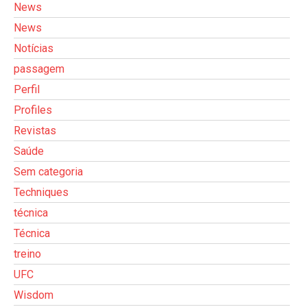
News
News
Notícias
passagem
Perfil
Profiles
Revistas
Saúde
Sem categoria
Techniques
técnica
Técnica
treino
UFC
Wisdom