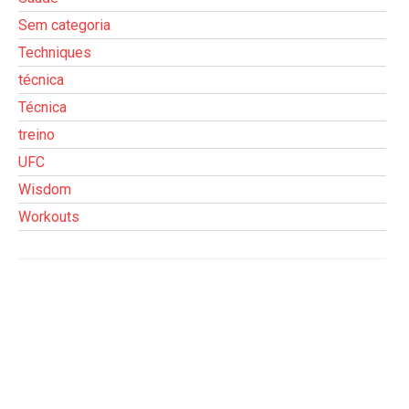
Sem categoria
Techniques
técnica
Técnica
treino
UFC
Wisdom
Workouts