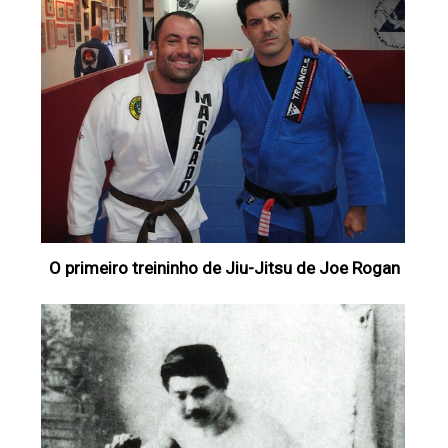
O primeiro treininho de Jiu-Jitsu de Joe Rogan