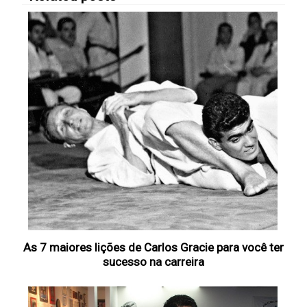
As 7 maiores lições de Carlos Gracie para você ter
sucesso na carreira