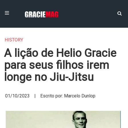
HISTORY
A lição de Helio Gracie
para seus filhos irem
longe no Jiu-Jitsu
01/10/2023 | Escrito por: Marcelo Dunlop