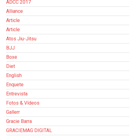
ADCC 2017
Alliance
Article
Article
Atos Jiu-Jitsu
BJJ
Boxe
Diet
English
Enquete
Entrevista
Fotos & Vídeos
Gallerr
Gracie Barra
GRACIEMAG DIGITAL