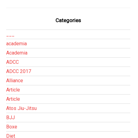
Categories
___
academia
Academia
ADCC
ADCC 2017
Alliance
Article
Article
Atos Jiu-Jitsu
BJJ
Boxe
Diet