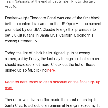
Team Nationals, at the end of September. Photo: Gustavo
Aragão.
Featherweight Theodoro Canal was one of the first black
belts to confirm his name for the US Open – a tournament
promoted by our GMA Claudio França that promises to
get Jiu-Jitsu fans in Santa Cruz, California, going this
coming October 15.
Today, the list of black belts signed up is at twenty
names, ant by Friday, the last day to sign up, that number
should increase a lot more. Check out the list of those
signed up so far, clicking
here
.
Register here today to get a discount on the final sign-up
cost.
Theodoro, who lives in Rio, made the most of his trip to
Santa Cruz to schedule a seminar at França’s academy. It