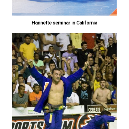
Hannette seminar in California