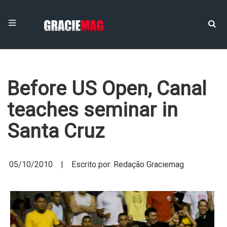
Before US Open, Canal
teaches seminar in
Santa Cruz
05/10/2010 | Escrito por: Redação Graciemag