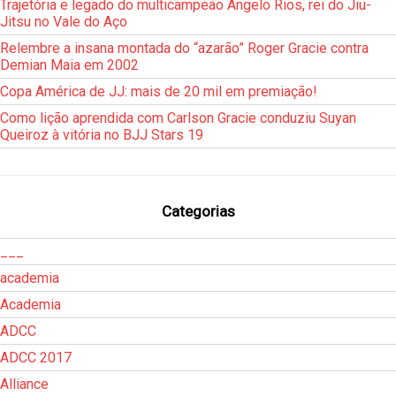
Trajetória e legado do multicampeão Angelo Rios, rei do Jiu-
Jitsu no Vale do Aço
Relembre a insana montada do “azarão” Roger Gracie contra
Demian Maia em 2002
Copa América de JJ: mais de 20 mil em premiação!
Como lição aprendida com Carlson Gracie conduziu Suyan
Queiroz à vitória no BJJ Stars 19
Categorias
___
academia
Academia
ADCC
ADCC 2017
Alliance