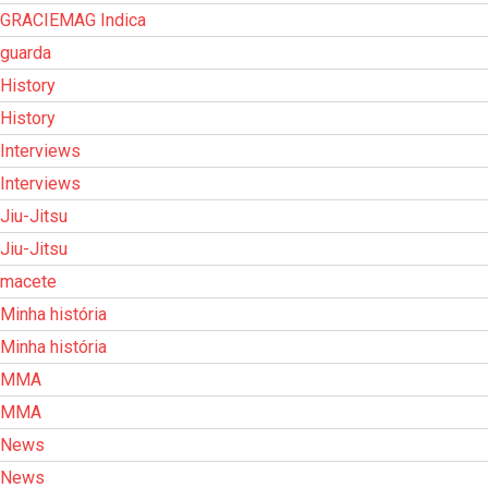
GRACIEMAG Indica
guarda
History
History
Interviews
Interviews
Jiu-Jitsu
Jiu-Jitsu
macete
Minha história
Minha história
MMA
MMA
News
News