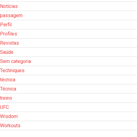
Notícias
passagem
Perfil
Profiles
Revistas
Saúde
Sem categoria
Techniques
técnica
Técnica
treino
UFC
Wisdom
Workouts