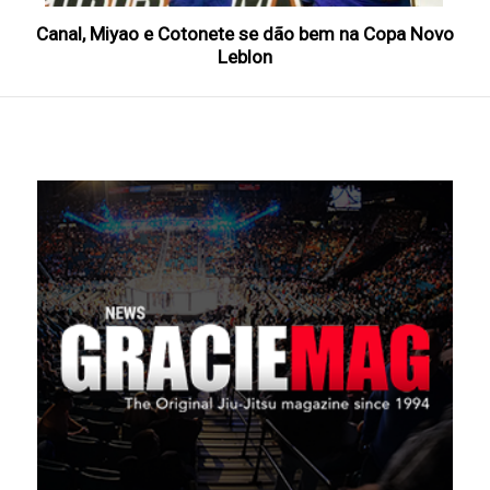
Canal, Miyao e Cotonete se dão bem na Copa Novo
Leblon