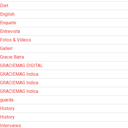
Diet
English
Enquete
Entrevista
Fotos & Vídeos
Gallerr
Gracie Barra
GRACIEMAG DIGITAL
GRACIEMAG Indica
GRACIEMAG Indica
GRACIEMAG Indica
guarda
History
History
Interviews