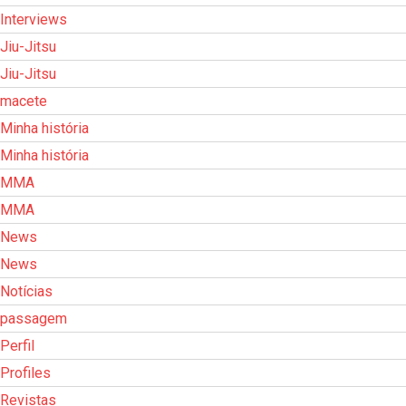
Interviews
Jiu-Jitsu
Jiu-Jitsu
macete
Minha história
Minha história
MMA
MMA
News
News
Notícias
passagem
Perfil
Profiles
Revistas