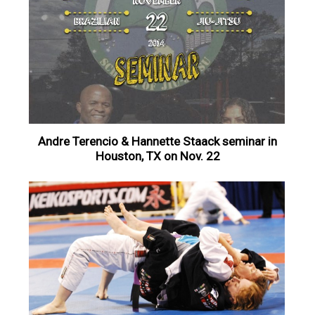
Andre Terencio & Hannette Staack seminar in
Houston, TX on Nov. 22