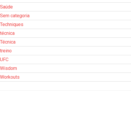
Saúde
Sem categoria
Techniques
técnica
Técnica
treino
UFC
Wisdom
Workouts