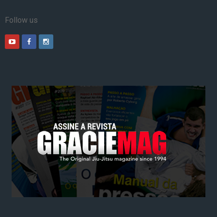
Follow us