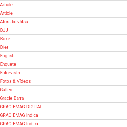
Article
Article
Atos Jiu-Jitsu
BJJ
Boxe
Diet
English
Enquete
Entrevista
Fotos & Vídeos
Gallerr
Gracie Barra
GRACIEMAG DIGITAL
GRACIEMAG Indica
GRACIEMAG Indica