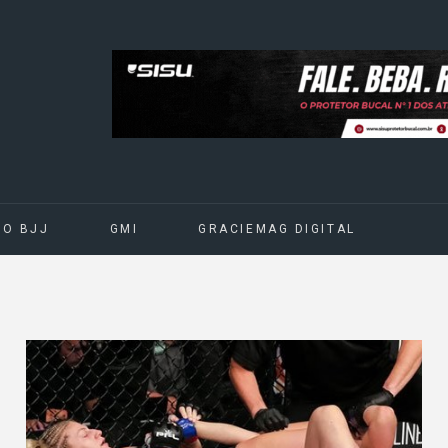
DO BJJ
GMI
GRACIEMAG DIGITAL