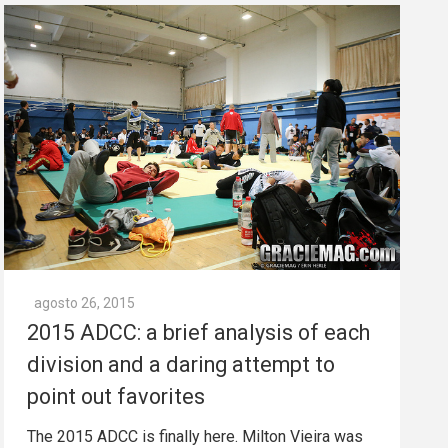
agosto 26, 2015
2015 ADCC: a brief analysis of each
division and a daring attempt to
point out favorites
The 2015 ADCC is finally here. Milton Vieira was