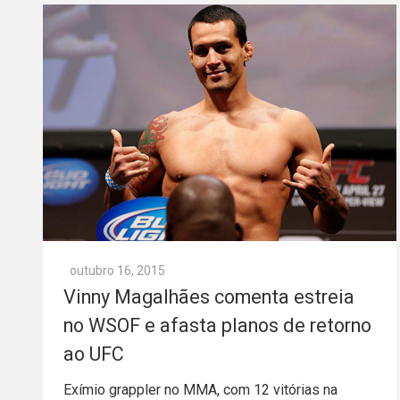
outubro 16, 2015
Vinny Magalhães comenta estreia
no WSOF e afasta planos de retorno
ao UFC
Exímio grappler no MMA, com 12 vitórias na