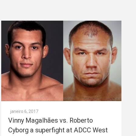
janeiro 6, 2017
Vinny Magalhães vs. Roberto
Cyborg a superfight at ADCC West