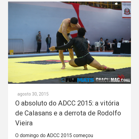
agosto 30, 2015
O absoluto do ADCC 2015: a vitória
de Calasans e a derrota de Rodolfo
Vieira
O domingo do ADCC 2015 começou