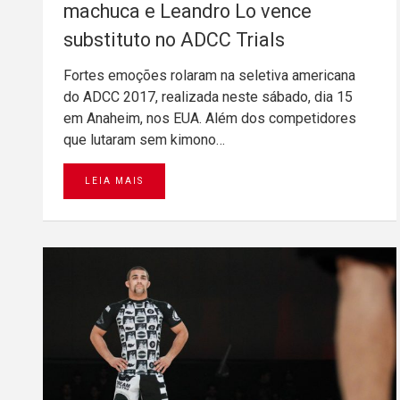
machuca e Leandro Lo vence
substituto no ADCC Trials
Fortes emoções rolaram na seletiva americana
do ADCC 2017, realizada neste sábado, dia 15
em Anaheim, nos EUA. Além dos competidores
que lutaram sem kimono…
LEIA MAIS