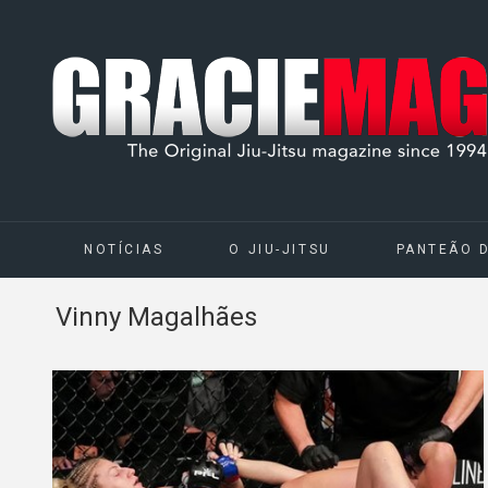
NOTÍCIAS
O JIU-JITSU
PANTEÃO 
Vinny Magalhães