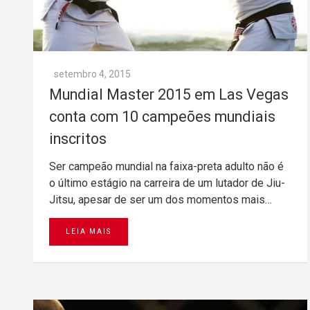
setembro 4, 2015
Mundial Master 2015 em Las Vegas
conta com 10 campeões mundiais
inscritos
Ser campeão mundial na faixa-preta adulto não é
o último estágio na carreira de um lutador de Jiu-
Jitsu, apesar de ser um dos momentos mais…
LEIA MAIS