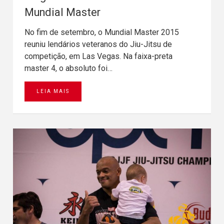
Mundial Master
No fim de setembro, o Mundial Master 2015
reuniu lendários veteranos do Jiu-Jitsu de
competição, em Las Vegas. Na faixa-preta
master 4, o absoluto foi…
LEIA MAIS