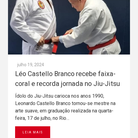
julho 19, 2024
Léo Castello Branco recebe faixa-
coral e recorda jornada no Jiu-Jitsu
Ídolo do Jiu-Jitsu carioca nos anos 1990,
Leonardo Castello Branco tornou-se mestre na
arte suave, em graduação realizada na quarta-
feira, 17 de julho, no Rio…
LEIA MAIS