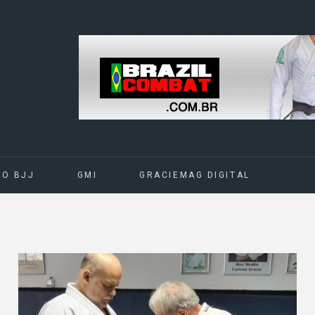
DO BJJ
GMI
GRACIEMAG DIGITAL