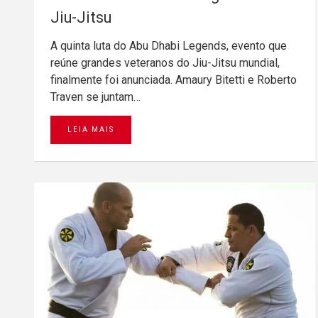
Jiu-Jitsu
A quinta luta do Abu Dhabi Legends, evento que
reúne grandes veteranos do Jiu-Jitsu mundial,
finalmente foi anunciada. Amaury Bitetti e Roberto
Traven se juntam…
LEIA MAIS