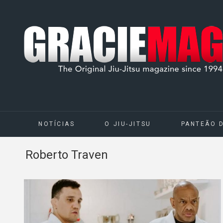
NOTÍCIAS
O JIU-JITSU
PANTEÃO 
Roberto Traven