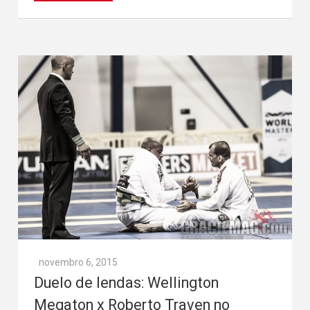
novembro 6, 2015
Duelo de lendas: Wellington
Megaton x Roberto Traven no