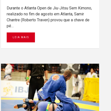
Durante o Atlanta Open de Jiu-Jitsu Sem Kimono,
realizado no fim de agosto em Atlanta, Samir
Chantre (Roberto Traven) provou que a chave de
pé…
LEIA MAIS