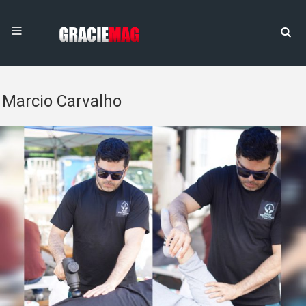
Marcio Carvalho