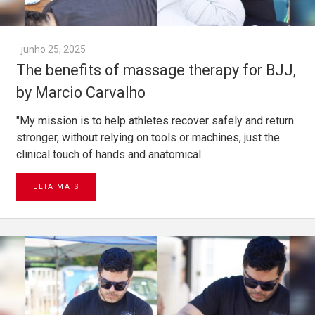
junho 25, 2025
The benefits of massage therapy for BJJ,
by Marcio Carvalho
"My mission is to help athletes recover safely and return
stronger, without relying on tools or machines, just the
clinical touch of hands and anatomical…
LEIA MAIS