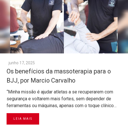
junho 17, 2025
Os benefícios da massoterapia para o
BJJ, por Marcio Carvalho
“Minha missão é ajudar atletas a se recuperarem com
segurança e voltarem mais fortes, sem depender de
ferramentas ou máquinas, apenas com o toque clínico…
LEIA MAIS