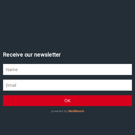
Receive our newsletter