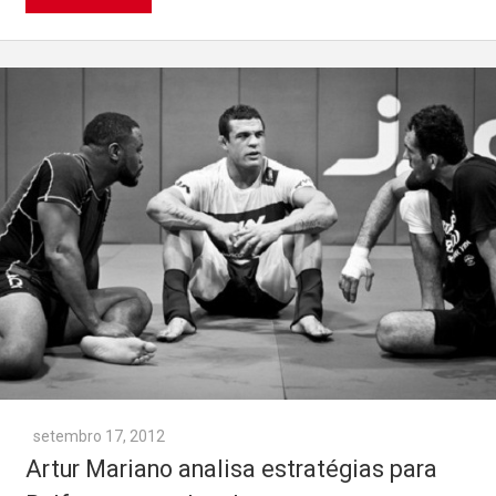
setembro 17, 2012
Artur Mariano analisa estratégias para