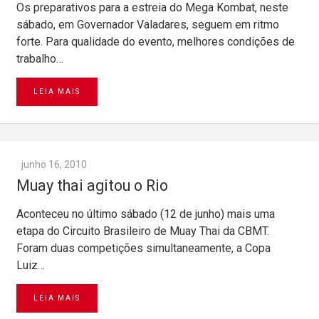
Os preparativos para a estreia do Mega Kombat, neste
sábado, em Governador Valadares, seguem em ritmo
forte. Para qualidade do evento, melhores condições de
trabalho…
LEIA MAIS
junho 16, 2010
Muay thai agitou o Rio
Aconteceu no último sábado (12 de junho) mais uma
etapa do Circuito Brasileiro de Muay Thai da CBMT.
Foram duas competições simultaneamente, a Copa
Luiz…
LEIA MAIS