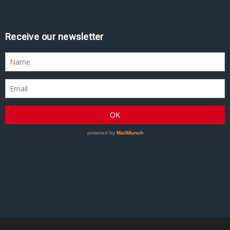
Assine nossa newsletter