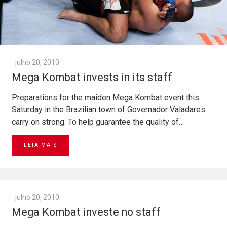
julho 20, 2010
Mega Kombat invests in its staff
Preparations for the maiden Mega Kombat event this
Saturday in the Brazilian town of Governador Valadares
carry on strong. To help guarantee the quality of…
LEIA MAIS
julho 20, 2010
Mega Kombat investe no staff