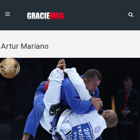
Artur Mariano