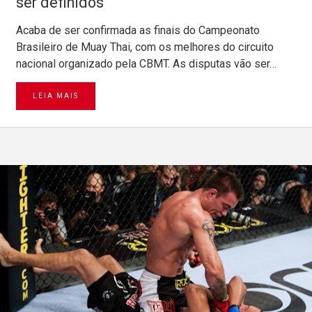
ser definidos
Acaba de ser confirmada as finais do Campeonato
Brasileiro de Muay Thai, com os melhores do circuito
nacional organizado pela CBMT. As disputas vão ser…
LEIA MAIS