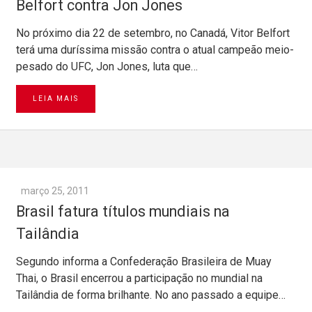
Belfort contra Jon Jones
No próximo dia 22 de setembro, no Canadá, Vitor Belfort
terá uma duríssima missão contra o atual campeão meio-
pesado do UFC, Jon Jones, luta que…
LEIA MAIS
março 25, 2011
Brasil fatura títulos mundiais na
Tailândia
Segundo informa a Confederação Brasileira de Muay
Thai, o Brasil encerrou a participação no mundial na
Tailândia de forma brilhante. No ano passado a equipe…