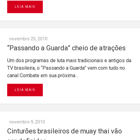
LEIA MAIS
novembro 25, 2010
“Passando a Guarda” cheio de atrações
Um dos programas de luta mais tradicionais e antigos da
TV brasileira, o “Passando a Guarda” vem com tudo no
canal Combate em sua próxima…
LEIA MAIS
novembro 9, 2010
Cinturões brasileiros de muay thai vão