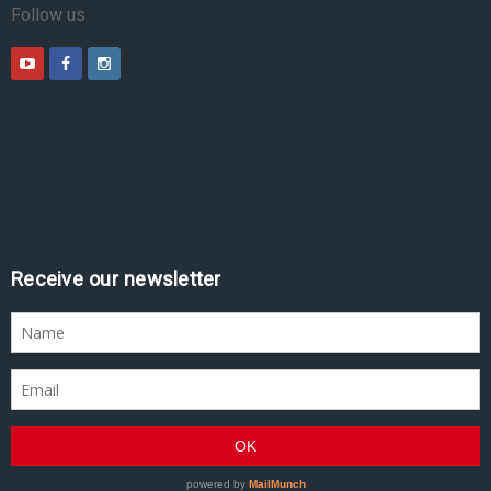
Follow us