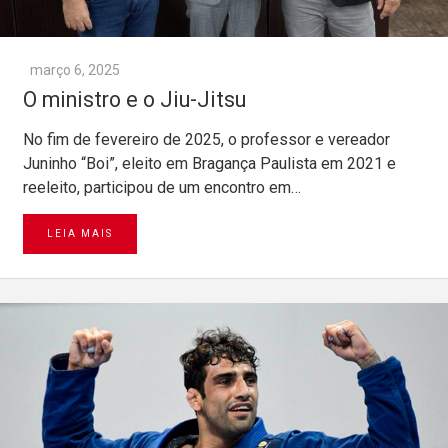
março 6, 2025
O ministro e o Jiu-Jitsu
No fim de fevereiro de 2025, o professor e vereador
Juninho “Boi”, eleito em Bragança Paulista em 2021 e
reeleito, participou de um encontro em…
LEIA MAIS