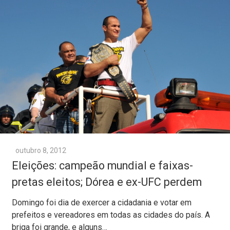
outubro 8, 2012
Eleições: campeão mundial e faixas-
pretas eleitos; Dórea e ex-UFC perdem
Domingo foi dia de exercer a cidadania e votar em
prefeitos e vereadores em todas as cidades do país. A
briga foi grande, e alguns…