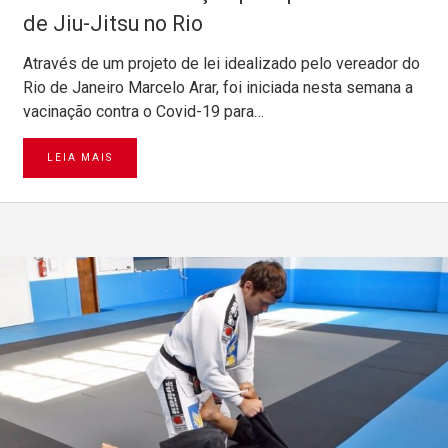
de Jiu-Jitsu no Rio
Através de um projeto de lei idealizado pelo vereador do
Rio de Janeiro Marcelo Arar, foi iniciada nesta semana a
vacinação contra o Covid-19 para…
LEIA MAIS