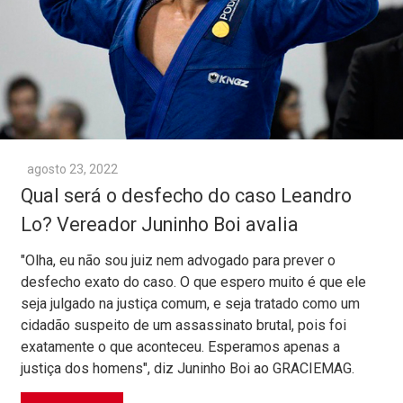
agosto 23, 2022
Qual será o desfecho do caso Leandro
Lo? Vereador Juninho Boi avalia
"Olha, eu não sou juiz nem advogado para prever o
desfecho exato do caso. O que espero muito é que ele
seja julgado na justiça comum, e seja tratado como um
cidadão suspeito de um assassinato brutal, pois foi
exatamente o que aconteceu. Esperamos apenas a
justiça dos homens", diz Juninho Boi ao GRACIEMAG.