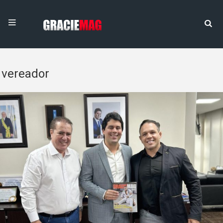
vereador