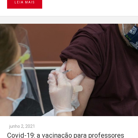
LEIA MAIS
junho 2, 2021
Covid-19: a vacinação para professores