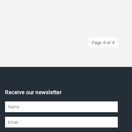
Page 4 of 4
Assine nossa newsletter