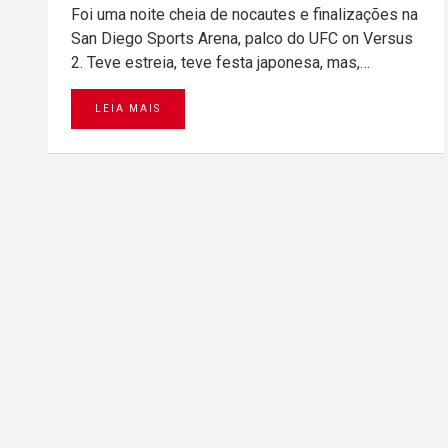
Foi uma noite cheia de nocautes e finalizações na
San Diego Sports Arena, palco do UFC on Versus
2. Teve estreia, teve festa japonesa, mas,…
LEIA MAIS