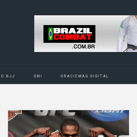
DO BJJ
GMI
GRACIEMAG DIGITAL