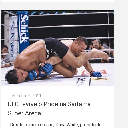
setembro 6, 2011
UFC revive o Pride na Saitama
Super Arena
Desde o início do ano, Dana White, presidente