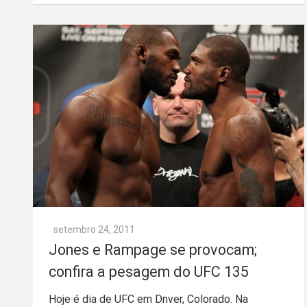
setembro 24, 2011
Jones e Rampage se provocam;
confira a pesagem do UFC 135
Hoje é dia de UFC em Dnver, Colorado. Na