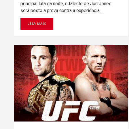
principal luta da noite, o talento de Jon Jones
será posto a prova contra a experiência…
LEIA MAIS