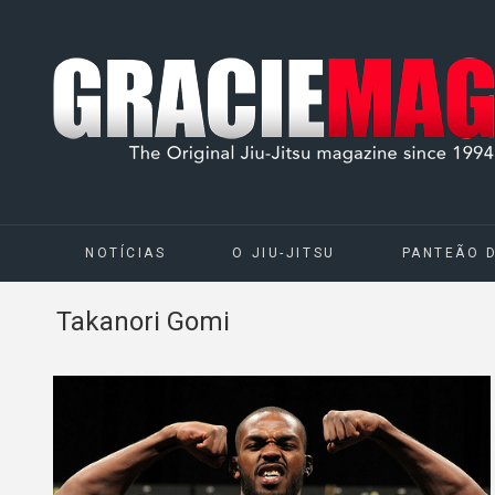
NOTÍCIAS
O JIU-JITSU
PANTEÃO 
Takanori Gomi