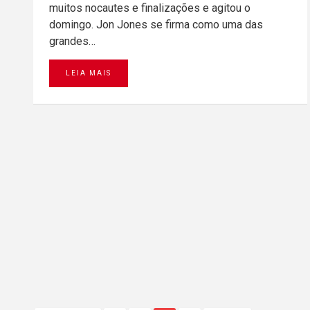
muitos nocautes e finalizações e agitou o
domingo. Jon Jones se firma como uma das
grandes…
LEIA MAIS