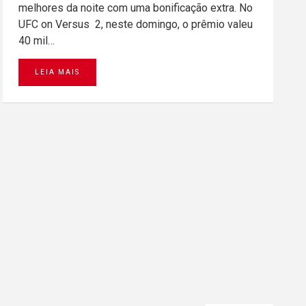
melhores da noite com uma bonificação extra. No
UFC on Versus 2, neste domingo, o prêmio valeu
40 mil…
LEIA MAIS