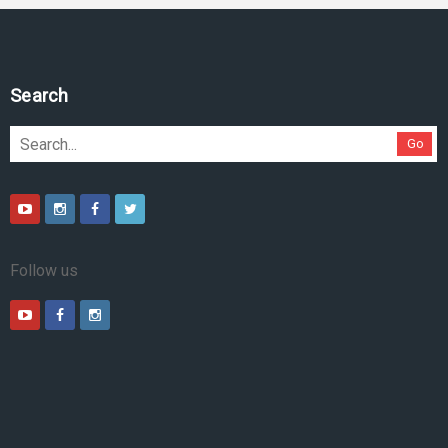
Search
Go
Follow us