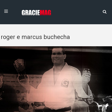
roger e marcus buchecha