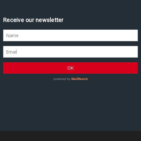
Receive our newsletter