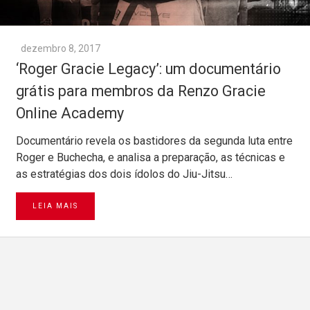
dezembro 8, 2017
‘Roger Gracie Legacy’: um documentário
grátis para membros da Renzo Gracie
Online Academy
Documentário revela os bastidores da segunda luta entre
Roger e Buchecha, e analisa a preparação, as técnicas e
as estratégias dos dois ídolos do Jiu-Jitsu…
LEIA MAIS