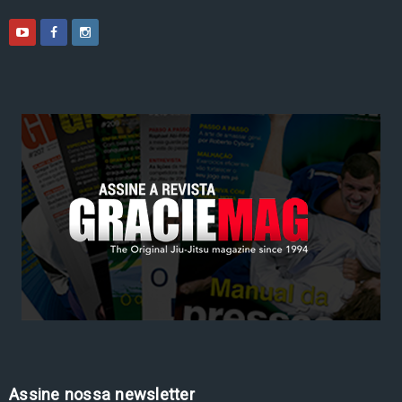
Assine nossa newsletter