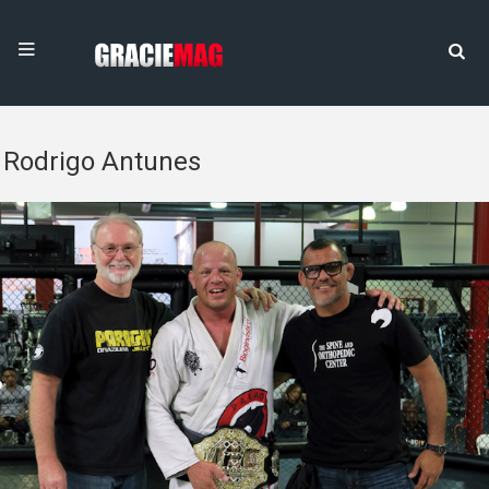
Rodrigo Antunes