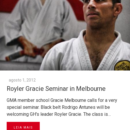
agosto 1, 2012
Royler Gracie Seminar in Melbourne
GMA member school Gracie Melbourne calls for a very
special seminar. Black belt Rodrigo Antunes will be
welcoming GH's leader Royler Gracie. The class is…
LEIA MAIS