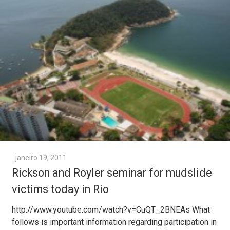
janeiro 19, 2011
Rickson and Royler seminar for mudslide
victims today in Rio
http://www.youtube.com/watch?v=CuQT_2BNEAs What
follows is important information regarding participation in