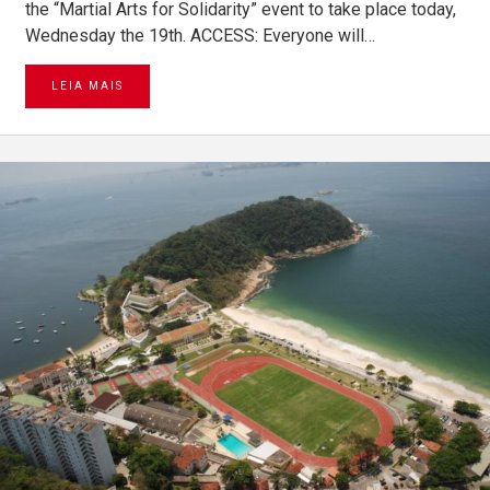
the “Martial Arts for Solidarity” event to take place today,
Wednesday the 19th. ACCESS: Everyone will…
LEIA MAIS