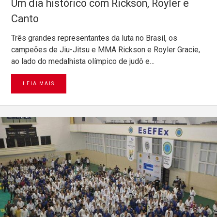
Um dia histórico com Rickson, Royler e
Canto
Três grandes representantes da luta no Brasil, os
campeões de Jiu-Jitsu e MMA Rickson e Royler Gracie,
ao lado do medalhista olímpico de judô e…
LEIA MAIS