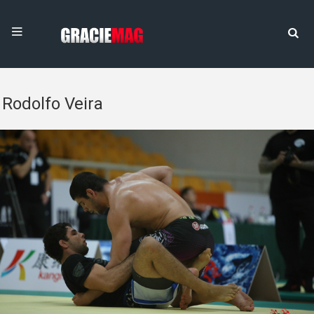
Rodolfo Veira