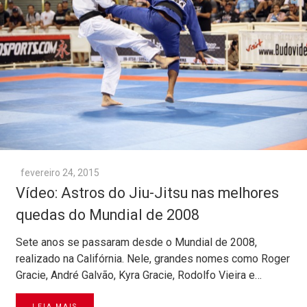
fevereiro 24, 2015
Vídeo: Astros do Jiu-Jitsu nas melhores
quedas do Mundial de 2008
Sete anos se passaram desde o Mundial de 2008,
realizado na Califórnia. Nele, grandes nomes como Roger
Gracie, André Galvão, Kyra Gracie, Rodolfo Vieira e…
LEIA MAIS