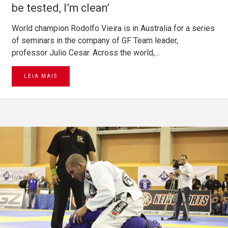
be tested, I’m clean’
World champion Rodolfo Vieira is in Australia for a series
of seminars in the company of GF Team leader,
professor Julio Cesar. Across the world,…
LEIA MAIS