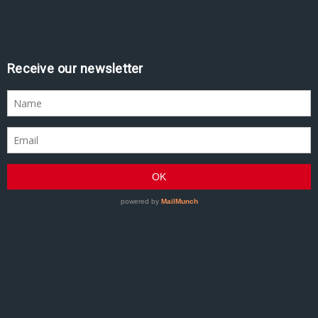
Receive our newsletter