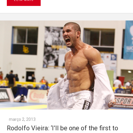
março 2, 2013
Rodolfo Vieira: ‘I’ll be one of the first to