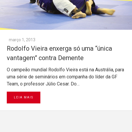
março 1, 2013
Rodolfo Vieira enxerga só uma “única
vantagem” contra Demente
O campeão mundial Rodolfo Vieira está na Austrália, para
uma série de seminários em companha do líder da GF
Team, o professor Júlio Cesar. Do…
LEIA MAIS