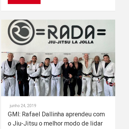
junho 24, 2019
GMI: Rafael Dallinha aprendeu com
o Jiu-Jitsu o melhor modo de lidar