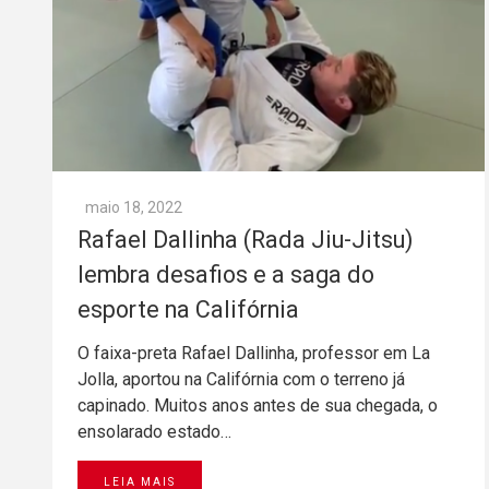
maio 18, 2022
Rafael Dallinha (Rada Jiu-Jitsu)
lembra desafios e a saga do
esporte na Califórnia
O faixa-preta Rafael Dallinha, professor em La
Jolla, aportou na Califórnia com o terreno já
capinado. Muitos anos antes de sua chegada, o
ensolarado estado…
LEIA MAIS