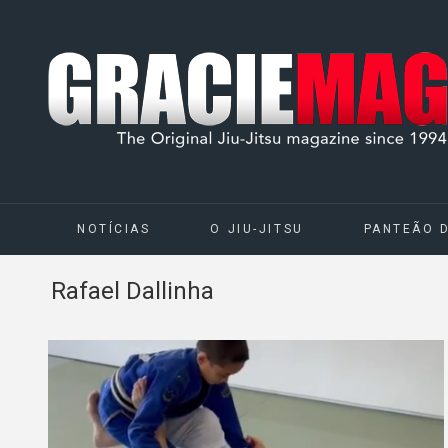
NOTÍCIAS
O JIU-JITSU
PANTEÃO 
Rafael Dallinha