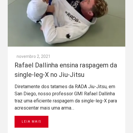
novembro 2, 2021
Rafael Dallinha ensina raspagem da
single-leg-X no Jiu-Jitsu
Diretamente dos tatames da RADA Jiu-Jitsu, em
San Diego, nosso professor GMI Rafael Dallinha
traz uma eficiente raspagem da single-leg-X para
acrescentar mais uma arma…
LEIA MAIS