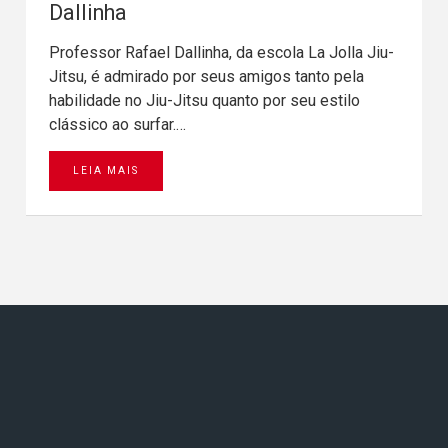
Dallinha
Professor Rafael Dallinha, da escola La Jolla Jiu-
Jitsu, é admirado por seus amigos tanto pela
habilidade no Jiu-Jitsu quanto por seu estilo
clássico ao surfar.…
LEIA MAIS