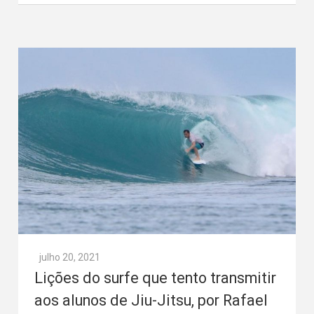
julho 20, 2021
Lições do surfe que tento transmitir
aos alunos de Jiu-Jitsu, por Rafael