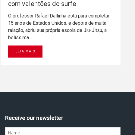
com valentões do surfe
O professor Rafael Dallinha está para completar
15 anos de Estados Unidos, e depois de muita
ralação, abriu sua própria escola de Jiu-Jitsu, a
belíssima…
LEIA MAIS
Receive our newsletter