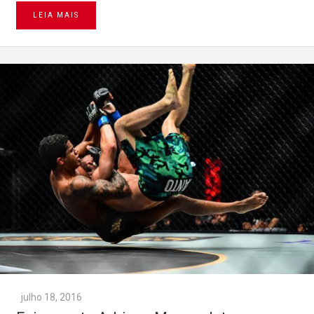
LEIA MAIS
julho 18, 2016