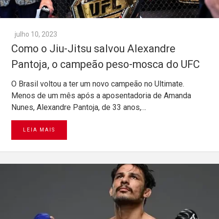
julho 10, 2023
Como o Jiu-Jitsu salvou Alexandre
Pantoja, o campeão peso-mosca do UFC
O Brasil voltou a ter um novo campeão no Ultimate.
Menos de um mês após a aposentadoria de Amanda
Nunes, Alexandre Pantoja, de 33 anos,…
LEIA MAIS