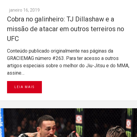
janeiro 16, 2019
Cobra no galinheiro: TJ Dillashaw e a
missão de atacar em outros terreiros no
UFC
Conteúdo publicado originalmente nas páginas da
GRACIEMAG número #263. Para ter acesso a outros
artigos especiais sobre o melhor do Jiu-Jitsu e do MMA,
assine…
LEIA MAIS