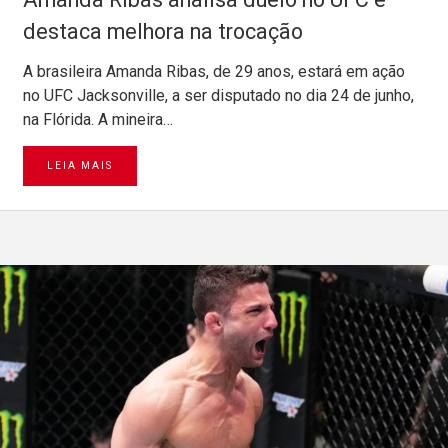
destaca melhora na trocação
A brasileira Amanda Ribas, de 29 anos, estará em ação
no UFC Jacksonville, a ser disputado no dia 24 de junho,
na Flórida. A mineira…
LEIA MAIS