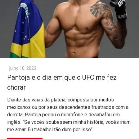
julho 10, 2023
Pantoja e o dia em que o UFC me fez
chorar
Diante das vaias da plateia, composta por muitos
mexicanos ou por seus descendentes frustrados com a
derrota, Pantoja pegou o microfone e desabafou em
inglês: “Se vocês soubessem minha história, vocês iriam
me amar. Eu trabalhei tão duro por isso”.