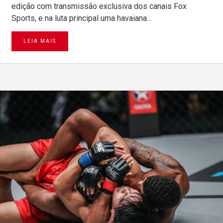
edição com transmissão exclusiva dos canais Fox
Sports, e na luta principal uma havaiana…
LEIA MAIS