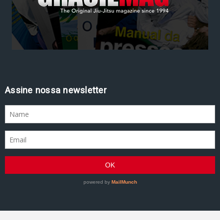
Assine nossa newsletter