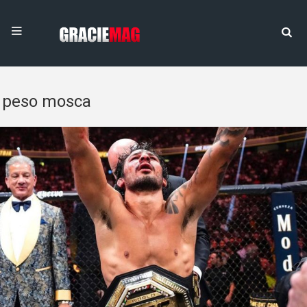
peso mosca