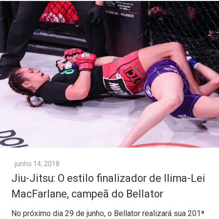
junho 14, 2018
Jiu-Jitsu: O estilo finalizador de Ilima-Lei
MacFarlane, campeã do Bellator
No próximo dia 29 de junho, o Bellator realizará sua 201ª