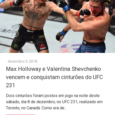
dezembro 9, 2018
Max Holloway e Valentina Shevchenko
vencem e conquistam cinturões do UFC
231
Dois cinturões foram postos em jogo na noite deste
sábado, dia 8 de dezembro, no UFC 231, realizado em
Toronto, no Canadá. Como era de…