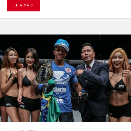
LEIA MAIS