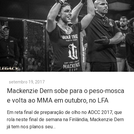
setembro 19, 2017
Mackenzie Dern sobe para o peso-mosca
e volta ao MMA em outubro, no LFA
Em reta final de preparação de olho no ADCC 2017, que
rola neste final de semana na Finlândia, Mackenzie Dern
já tem nos planos seu…