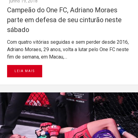
junho 19, 2018
Campeão do One FC, Adriano Moraes
parte em defesa de seu cinturão neste
sábado
Com quatro vitórias seguidas e sem perder desde 2016,
Adriano Moraes, 29 anos, volta a lutar pelo One FC neste
fim de semana, em Macau,…
LEIA MAIS