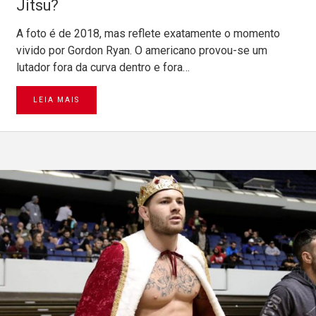
Jitsu?
A foto é de 2018, mas reflete exatamente o momento
vivido por Gordon Ryan. O americano provou-se um
lutador fora da curva dentro e fora…
LEIA MAIS