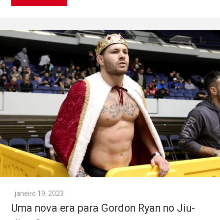
janeiro 19, 2023
Uma nova era para Gordon Ryan no Jiu-