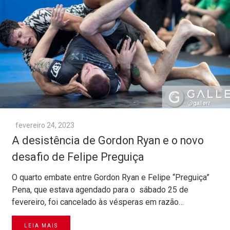
fevereiro 24, 2023
A desistência de Gordon Ryan e o novo
desafio de Felipe Preguiça
O quarto embate entre Gordon Ryan e Felipe “Preguiça”
Pena, que estava agendado para o sábado 25 de
fevereiro, foi cancelado às vésperas em razão…
LEIA MAIS