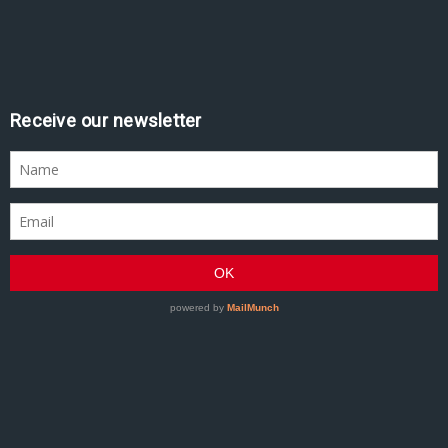
Receive our newsletter