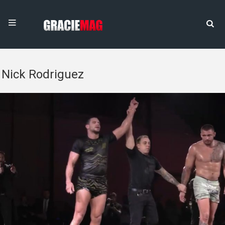
Nick Rodriguez