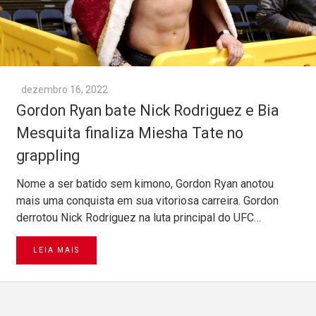
dezembro 16, 2022
Gordon Ryan bate Nick Rodriguez e Bia
Mesquita finaliza Miesha Tate no
grappling
Nome a ser batido sem kimono, Gordon Ryan anotou
mais uma conquista em sua vitoriosa carreira. Gordon
derrotou Nick Rodriguez na luta principal do UFC…
LEIA MAIS