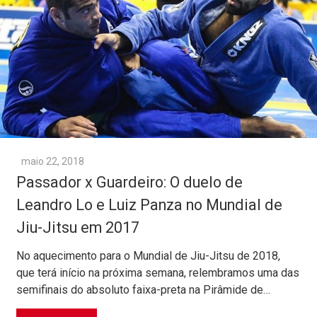
maio 22, 2018
Passador x Guardeiro: O duelo de
Leandro Lo e Luiz Panza no Mundial de
Jiu-Jitsu em 2017
No aquecimento para o Mundial de Jiu-Jitsu de 2018,
que terá início na próxima semana, relembramos uma das
semifinais do absoluto faixa-preta na Pirâmide de…