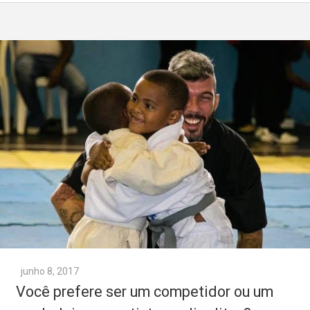
junho 8, 2017
Você prefere ser um competidor ou um