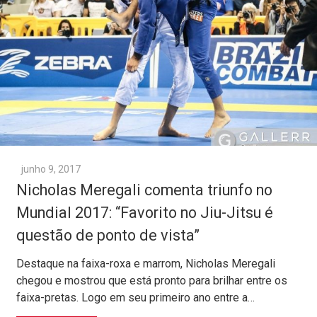
junho 9, 2017
Nicholas Meregali comenta triunfo no
Mundial 2017: “Favorito no Jiu-Jitsu é
questão de ponto de vista”
Destaque na faixa-roxa e marrom, Nicholas Meregali
chegou e mostrou que está pronto para brilhar entre os
faixa-pretas. Logo em seu primeiro ano entre a…