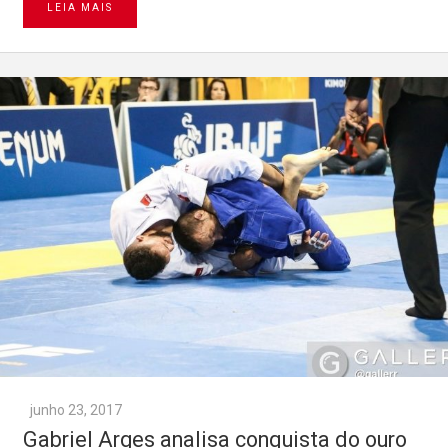
LEIA MAIS
junho 23, 2017
Gabriel Arges analisa conquista do ouro