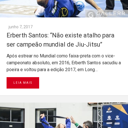
junho 7, 2017
Erberth Santos: “Não existe atalho para
ser campeão mundial de Jiu-Jitsu”
Após estrear no Mundial como faixa-preta com o vice-
campeonato absoluto, em 2016, Erberth Santos sacudiu a
poeira e voltou para a edição 2017, em Long…
LEIA MAIS