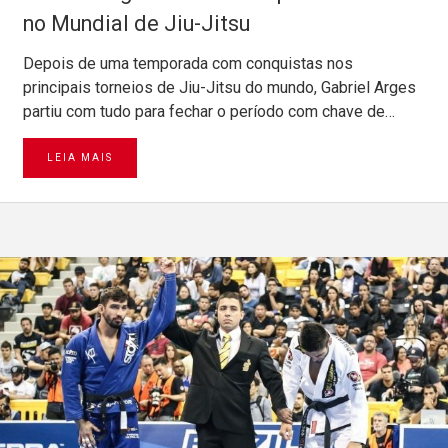
no Mundial de Jiu-Jitsu
Depois de uma temporada com conquistas nos
principais torneios de Jiu-Jitsu do mundo, Gabriel Arges
partiu com tudo para fechar o período com chave de…
LEIA MAIS