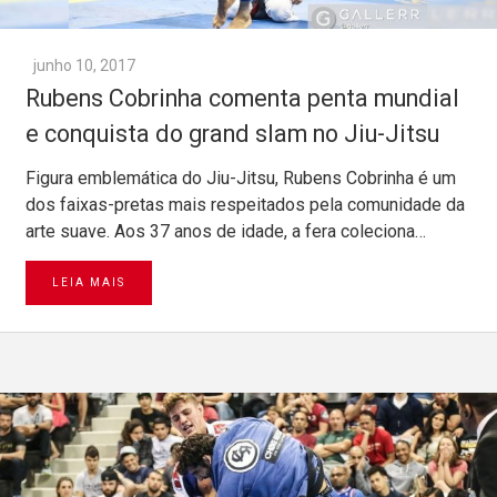
junho 10, 2017
Rubens Cobrinha comenta penta mundial
e conquista do grand slam no Jiu-Jitsu
Figura emblemática do Jiu-Jitsu, Rubens Cobrinha é um
dos faixas-pretas mais respeitados pela comunidade da
arte suave. Aos 37 anos de idade, a fera coleciona…
LEIA MAIS