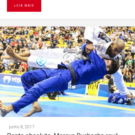
LEIA MAIS
junho 8, 2017