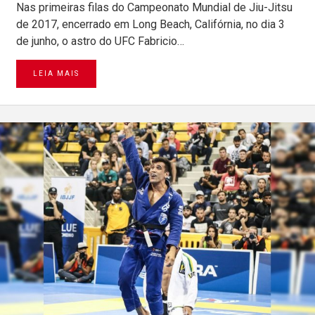
Nas primeiras filas do Campeonato Mundial de Jiu-Jitsu
de 2017, encerrado em Long Beach, Califórnia, no dia 3
de junho, o astro do UFC Fabricio…
LEIA MAIS