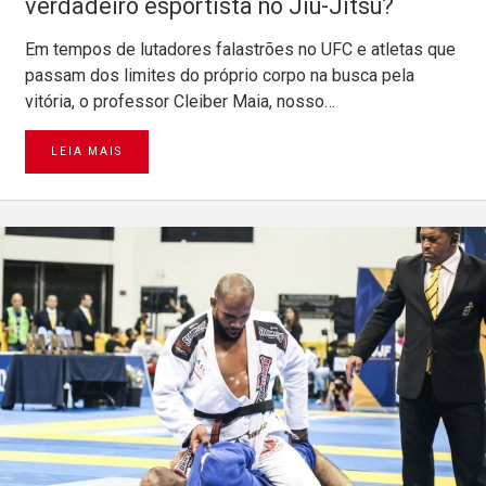
verdadeiro esportista no Jiu-Jitsu?
Em tempos de lutadores falastrões no UFC e atletas que
passam dos limites do próprio corpo na busca pela
vitória, o professor Cleiber Maia, nosso…
LEIA MAIS