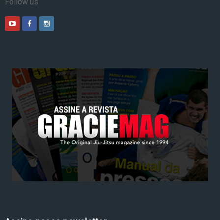
Follow us