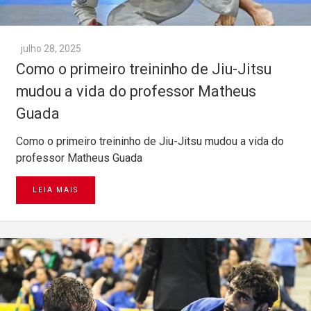
julho 28, 2025
Como o primeiro treininho de Jiu-Jitsu
mudou a vida do professor Matheus
Guada
Como o primeiro treininho de Jiu-Jitsu mudou a vida do
professor Matheus Guada
LEIA MAIS