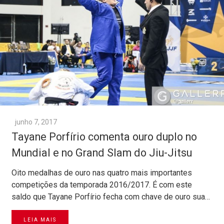
junho 7, 2017
Tayane Porfírio comenta ouro duplo no
Mundial e no Grand Slam do Jiu-Jitsu
Oito medalhas de ouro nas quatro mais importantes
competições da temporada 2016/2017. É com este
saldo que Tayane Porfírio fecha com chave de ouro sua…
LEIA MAIS