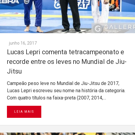
junho 16, 2017
Lucas Lepri comenta tetracampeonato e
recorde entre os leves no Mundial de Jiu-
Jitsu
Campeão peso leve no Mundial de Jiu-Jitsu de 2017,
Lucas Lepri escreveu seu nome na história da categoria.
Com quatro títulos na faixa-preta (2007, 2014,…
LEIA MAIS