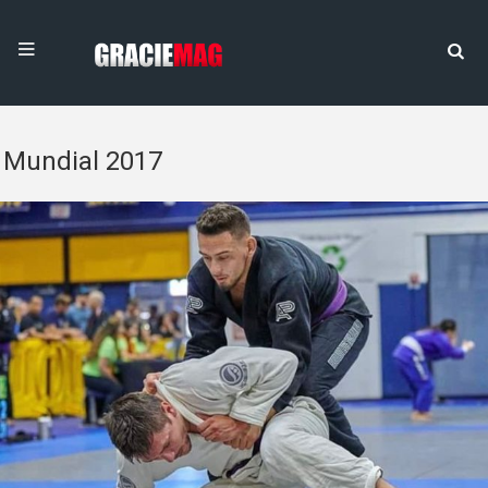
Mundial 2017