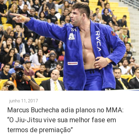
junho 11, 2017
Marcus Buchecha adia planos no MMA:
“O Jiu-Jitsu vive sua melhor fase em
termos de premiação”