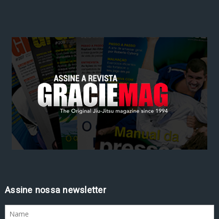
Assine nossa newsletter