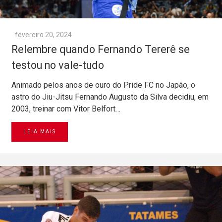
fevereiro 20, 2024
Relembre quando Fernando Tererê se
testou no vale-tudo
Animado pelos anos de ouro do Pride FC no Japão, o
astro do Jiu-Jitsu Fernando Augusto da Silva decidiu, em
2003, treinar com Vitor Belfort…
LEIA MAIS