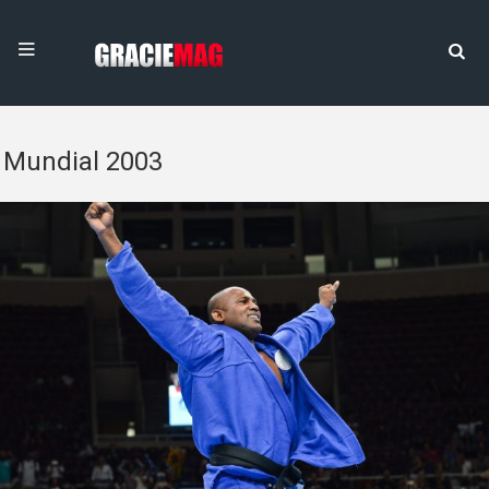
Mundial 2003