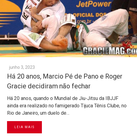
junho 3, 2023
Há 20 anos, Marcio Pé de Pano e Roger
Gracie decidiram não fechar
Há 20 anos, quando o Mundial de Jiu-Jitsu da IBJJF
ainda era realizado no famigerado Tijuca Tênis Clube, no
Rio de Janeiro, um duelo de…
LEIA MAIS