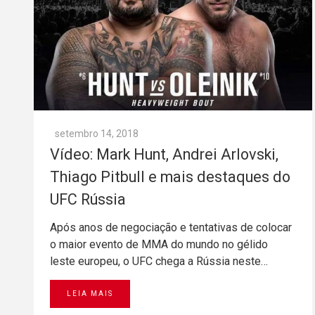
setembro 14, 2018
Vídeo: Mark Hunt, Andrei Arlovski,
Thiago Pitbull e mais destaques do
UFC Rússia
Após anos de negociação e tentativas de colocar
o maior evento de MMA do mundo no gélido
leste europeu, o UFC chega a Rússia neste…
LEIA MAIS