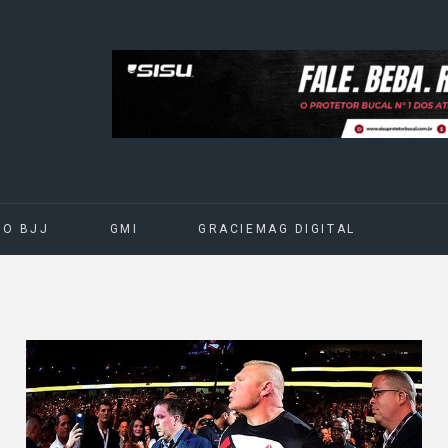
DO BJJ
GMI
GRACIEMAG DIGITAL