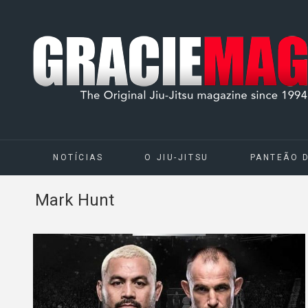
NOTÍCIAS
O JIU-JITSU
PANTEÃO 
Mark Hunt