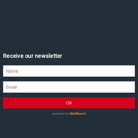
Receive our newsletter