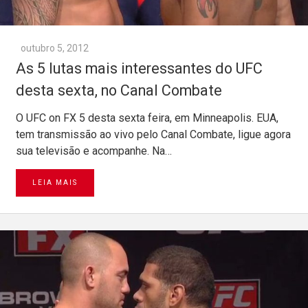
outubro 5, 2012
As 5 lutas mais interessantes do UFC
desta sexta, no Canal Combate
O UFC on FX 5 desta sexta feira, em Minneapolis. EUA,
tem transmissão ao vivo pelo Canal Combate, ligue agora
sua televisão e acompanhe. Na…
LEIA MAIS