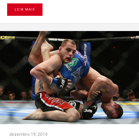
LEIA MAIS
dezembro 19, 2014