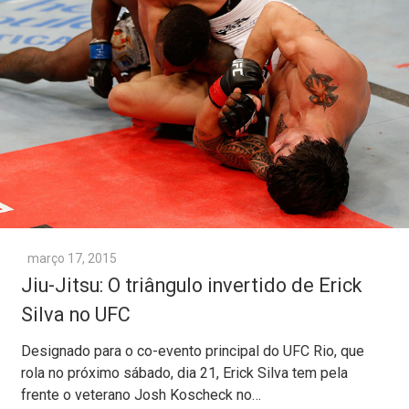
março 17, 2015
Jiu-Jitsu: O triângulo invertido de Erick
Silva no UFC
Designado para o co-evento principal do UFC Rio, que
rola no próximo sábado, dia 21, Erick Silva tem pela
frente o veterano Josh Koscheck no…