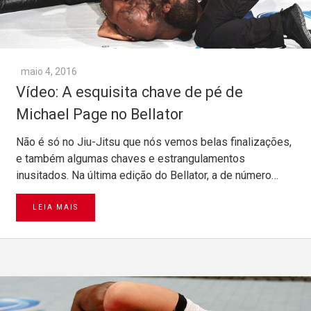
maio 4, 2016
Vídeo: A esquisita chave de pé de
Michael Page no Bellator
Não é só no Jiu-Jitsu que nós vemos belas finalizações,
e também algumas chaves e estrangulamentos
inusitados. Na última edição do Bellator, a de número…
LEIA MAIS