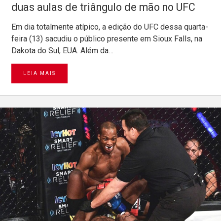
duas aulas de triângulo de mão no UFC
Em dia totalmente atípico, a edição do UFC dessa quarta-
feira (13) sacudiu o público presente em Sioux Falls, na
Dakota do Sul, EUA. Além da…
LEIA MAIS