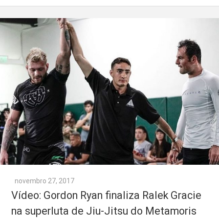
novembro 27, 2017
Vídeo: Gordon Ryan finaliza Ralek Gracie
na superluta de Jiu-Jitsu do Metamoris