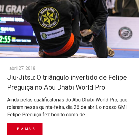
abril 27, 2018
Jiu-Jitsu: O triângulo invertido de Felipe
Preguiça no Abu Dhabi World Pro
Ainda pelas qualificatórias do Abu Dhabi World Pro, que
rolaram nessa quinta-feira, dia 26 de abril, o nosso GMI
Felipe Preguiça fez bonito como de…
LEIA MAIS