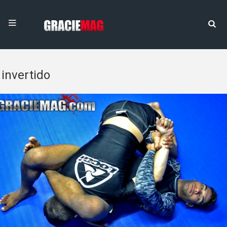
invertido