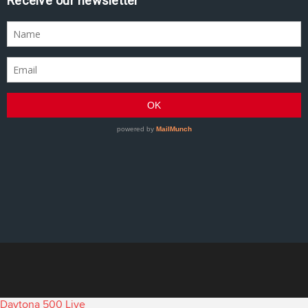
Assine nossa newsletter