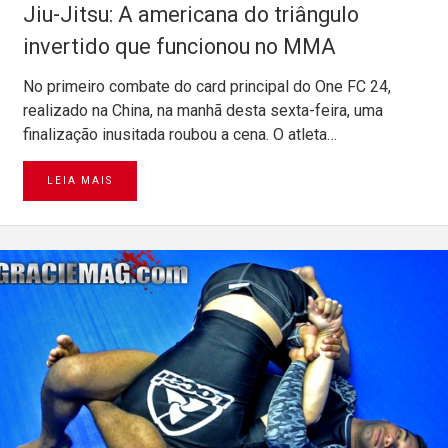
Jiu-Jitsu: A americana do triângulo
invertido que funcionou no MMA
No primeiro combate do card principal do One FC 24,
realizado na China, na manhã desta sexta-feira, uma
finalização inusitada roubou a cena. O atleta…
LEIA MAIS