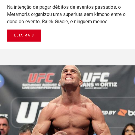
Na intenção de pagar débitos de eventos passados, o
Metamoris organizou uma superluta sem kimono entre o
dono do evento, Ralek Gracie, e ninguém menos…
LEIA MAIS