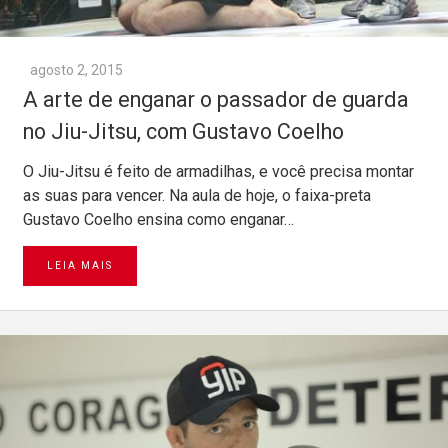
agosto 2, 2015
A arte de enganar o passador de guarda
no Jiu-Jitsu, com Gustavo Coelho
O Jiu-Jitsu é feito de armadilhas, e você precisa montar
as suas para vencer. Na aula de hoje, o faixa-preta
Gustavo Coelho ensina como enganar…
LEIA MAIS