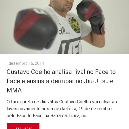
dezembro 16, 2014
Gustavo Coelho analisa rival no Face to
Face e ensina a derrubar no Jiu-Jitsu e
MMA
O faixa-preta de Jiu-Jitsu Gustavo Coelho vai calçar as
luvas novamente nesta sexta-feira, 19 de dezembro,
pelo Face to Face, na Barra da Tijuca, no…
LEIA MAIS