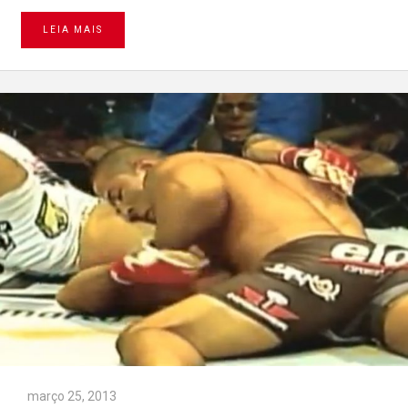
LEIA MAIS
março 25, 2013