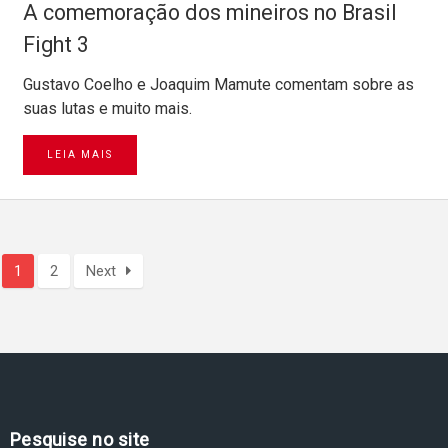
A comemoração dos mineiros no Brasil
Fight 3
Gustavo Coelho e Joaquim Mamute comentam sobre as
suas lutas e muito mais.
LEIA MAIS
1
2
Next
Pesquise no site