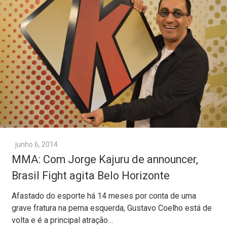
junho 6, 2014
MMA: Com Jorge Kajuru de announcer,
Brasil Fight agita Belo Horizonte
Afastado do esporte há 14 meses por conta de uma
grave fratura na perna esquerda, Gustavo Coelho está de
volta e é a principal atração…