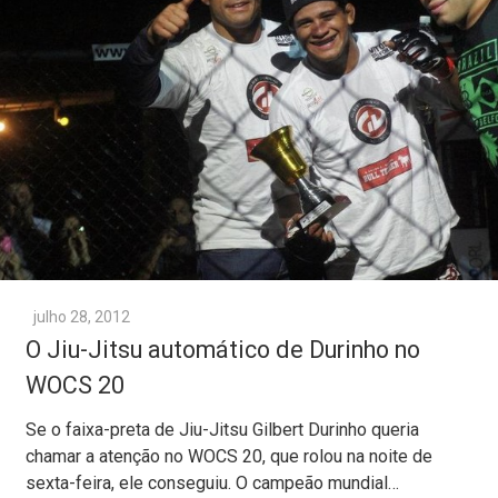
julho 28, 2012
O Jiu-Jitsu automático de Durinho no
Se o faixa-preta de Jiu-Jitsu Gilbert Durinho queria
chamar a atenção no WOCS 20, que rolou na noite de
sexta-feira, ele conseguiu. O campeão mundial…