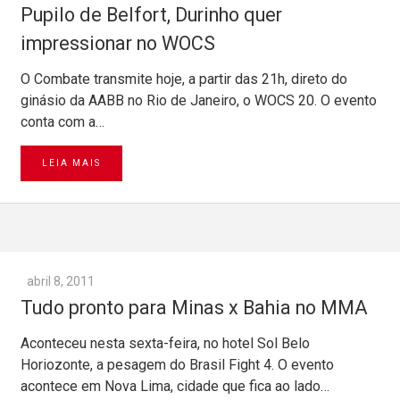
Pupilo de Belfort, Durinho quer
impressionar no WOCS
O Combate transmite hoje, a partir das 21h, direto do
ginásio da AABB no Rio de Janeiro, o WOCS 20. O evento
conta com a…
LEIA MAIS
abril 8, 2011
Tudo pronto para Minas x Bahia no MMA
Aconteceu nesta sexta-feira, no hotel Sol Belo
Horiozonte, a pesagem do Brasil Fight 4. O evento
acontece em Nova Lima, cidade que fica ao lado…