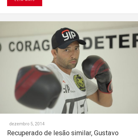
dezembro 5, 2014
Recuperado de lesão similar, Gustavo