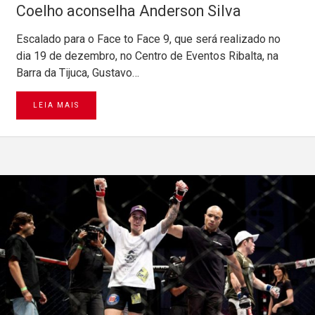
Coelho aconselha Anderson Silva
Escalado para o Face to Face 9, que será realizado no
dia 19 de dezembro, no Centro de Eventos Ribalta, na
Barra da Tijuca, Gustavo…
LEIA MAIS