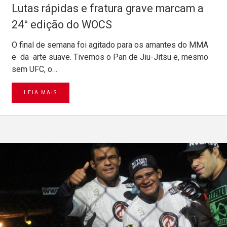
Lutas rápidas e fratura grave marcam a
24° edição do WOCS
O final de semana foi agitado para os amantes do MMA
e da arte suave. Tivemos o Pan de Jiu-Jitsu e, mesmo
sem UFC, o…
LEIA MAIS