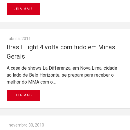
LEIA MAIS
abril 5, 2011
Brasil Fight 4 volta com tudo em Minas
Gerais
A casa de shows La Differenza, em Nova Lima, cidade
ao lado de Belo Horizonte, se prepara para receber o
melhor do MMA com o…
LEIA MAIS
novembro 30, 2010