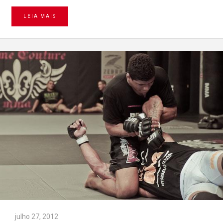
LEIA MAIS
julho 27, 2012