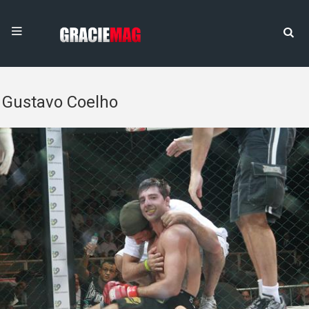
Gustavo Coelho