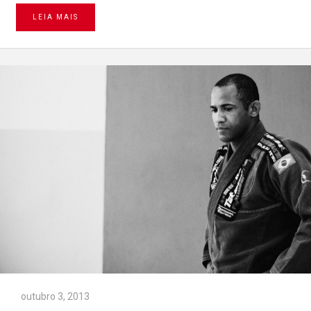
LEIA MAIS
outubro 3, 2013