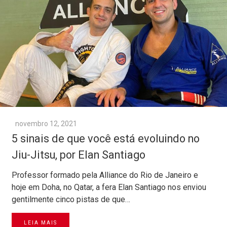
novembro 12, 2021
5 sinais de que você está evoluindo no
Jiu-Jitsu, por Elan Santiago
Professor formado pela Alliance do Rio de Janeiro e
hoje em Doha, no Qatar, a fera Elan Santiago nos enviou
gentilmente cinco pistas de que…
LEIA MAIS