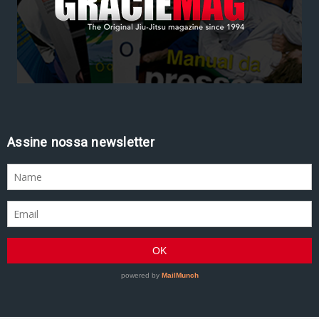
Assine nossa newsletter