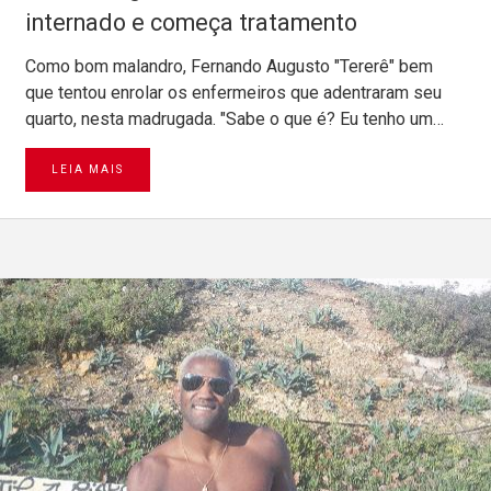
internado e começa tratamento
Como bom malandro, Fernando Augusto "Tererê" bem
que tentou enrolar os enfermeiros que adentraram seu
quarto, nesta madrugada. "Sabe o que é? Eu tenho um…
LEIA MAIS