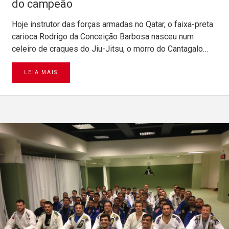
do campeão
Hoje instrutor das forças armadas no Qatar, o faixa-preta
carioca Rodrigo da Conceição Barbosa nasceu num
celeiro de craques do Jiu-Jitsu, o morro do Cantagalo…
LEIA MAIS