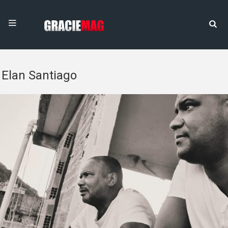
Elan Santiago