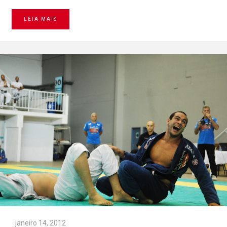
LEIA MAIS
janeiro 14, 2012