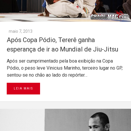
maio 7, 2013
Após Copa Pódio, Tererê ganha
esperança de ir ao Mundial de Jiu-Jitsu
Após ser cumprimentado pela boa exibição na Copa
Pódio, o peso leve Vinicius Marinho, terceiro lugar no GP,
sentou-se no chão ao lado do repórter…
LEIA MAIS