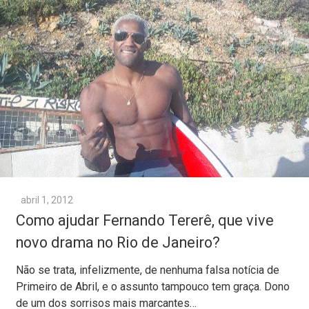
abril 1, 2012
Como ajudar Fernando Tererê, que vive
novo drama no Rio de Janeiro?
Não se trata, infelizmente, de nenhuma falsa notícia de
Primeiro de Abril, e o assunto tampouco tem graça. Dono
de um dos sorrisos mais marcantes…