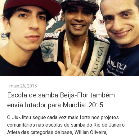
maio 26, 2015
Escola de samba Beija-Flor também
envia lutador para Mundial 2015
O Jiu-Jitsu segue cada vez mais forte nos projetos
comunitários nas escolas de samba do Rio de Janeiro.
Atleta das categorias de base, Willian Oliveira,…