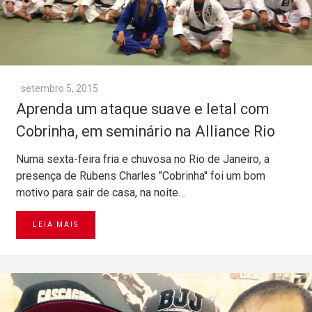
setembro 5, 2015
Aprenda um ataque suave e letal com
Cobrinha, em seminário na Alliance Rio
Numa sexta-feira fria e chuvosa no Rio de Janeiro, a
presença de Rubens Charles "Cobrinha" foi um bom
motivo para sair de casa, na noite…
LEIA MAIS