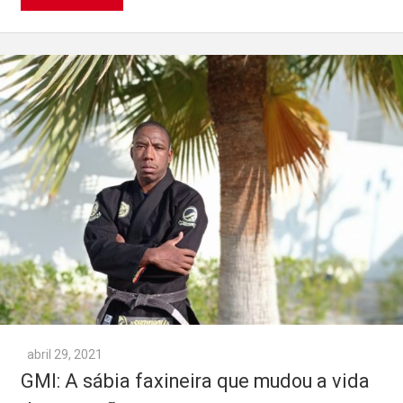
abril 29, 2021
GMI: A sábia faxineira que mudou a vida