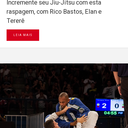
Incremente seu Jiu-Jitsu com esta
raspagem, com Rico Bastos, Elan e
Tererê
LEIA MAIS