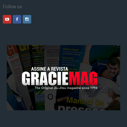
Follow us