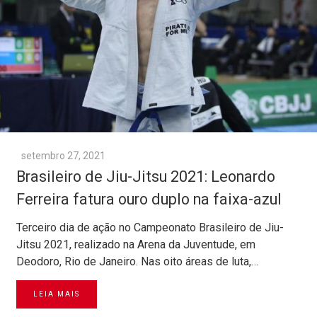
setembro 27, 2021
Brasileiro de Jiu-Jitsu 2021: Leonardo
Ferreira fatura ouro duplo na faixa-azul
Terceiro dia de ação no Campeonato Brasileiro de Jiu-
Jitsu 2021, realizado na Arena da Juventude, em
Deodoro, Rio de Janeiro. Nas oito áreas de luta,…
LEIA MAIS