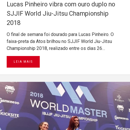
Lucas Pinheiro vibra com ouro duplo no
SJJIF World Jiu-Jitsu Championship
2018
O final de semana foi dourado para Lucas Pinheiro. O
faixa-preta da Atos brilhou no SJJIF World Jiu-Jitsu
Championship 2018, realizado entre os dias 26…
LEIA MAIS