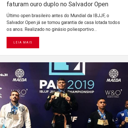
faturam ouro duplo no Salvador Open
Último open brasileiro antes do Mundial da IBJJF, o
Salvador Open já se tornou garantia de casa lotada todos
os anos. Realizado no ginásio poliesportivo…
LEIA MAIS