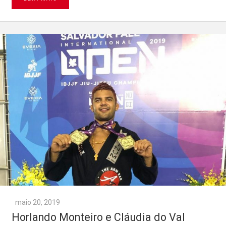
maio 20, 2019
Horlando Monteiro e Cláudia do Val