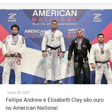
junho 29, 2021
Fellipe Andrew e Elisabeth Clay são ouro
no American National