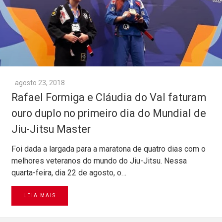
agosto 23, 2018
Rafael Formiga e Cláudia do Val faturam
ouro duplo no primeiro dia do Mundial de
Jiu-Jitsu Master
Foi dada a largada para a maratona de quatro dias com o
melhores veteranos do mundo do Jiu-Jitsu. Nessa
quarta-feira, dia 22 de agosto, o…
LEIA MAIS