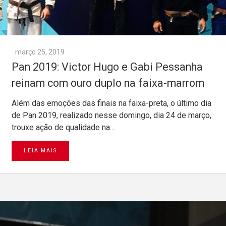
março 25, 2019
Pan 2019: Victor Hugo e Gabi Pessanha
reinam com ouro duplo na faixa-marrom
Além das emoções das finais na faixa-preta, o último dia
de Pan 2019, realizado nesse domingo, dia 24 de março,
trouxe ação de qualidade na…
LEIA MAIS