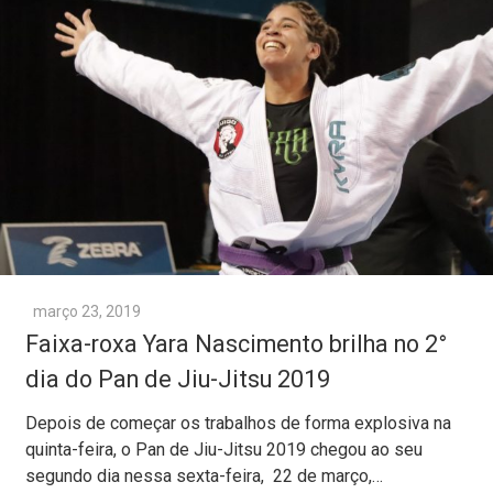
março 23, 2019
Faixa-roxa Yara Nascimento brilha no 2°
dia do Pan de Jiu-Jitsu 2019
Depois de começar os trabalhos de forma explosiva na
quinta-feira, o Pan de Jiu-Jitsu 2019 chegou ao seu
segundo dia nessa sexta-feira, 22 de março,…