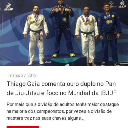
março 27, 2018
Thiago Gaia comenta ouro duplo no Pan
de Jiu-Jitsu e foco no Mundial da IBJJF
Por mais que a divisão de adultos tenha maior destaque
na maioria dos campeonatos, por vezes a divisão de
masters traz nas suas chaves alguns…