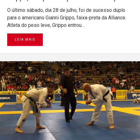
O último sábado, dia 28 de julho, foi de sucesso duplo
para o americano Gianni Grippo, faixa-preta da Alliance.
Atleta do peso leve, Grippo entrou…
LEIA MAIS