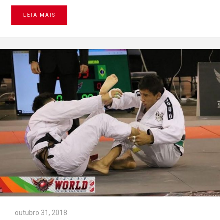
LEIA MAIS
outubro 31, 2018