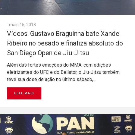
maio 15, 2018
Vídeos: Gustavo Braguinha bate Xande
Ribeiro no pesado e finaliza absoluto do
San Diego Open de Jiu-Jitsu
Além das fortes emoções do MMA, com edições
eletrizantes do UFC e do Bellator, o Jiu-Jitsu também
teve sua dose de ação no último sábado,…
LEIA MAIS