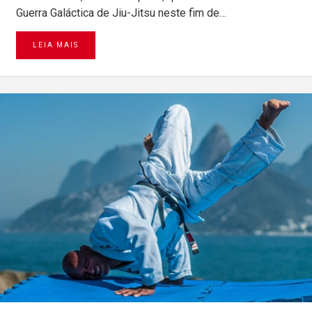
Guerra Galáctica de Jiu-Jitsu neste fim de…
LEIA MAIS