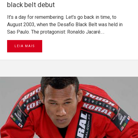
black belt debut
It's a day for remembering. Let's go back in time, to
August 2003, when the Desafio Black Belt was held in
Sao Paulo. The protagonist: Ronaldo Jacaré.…
LEIA MAIS