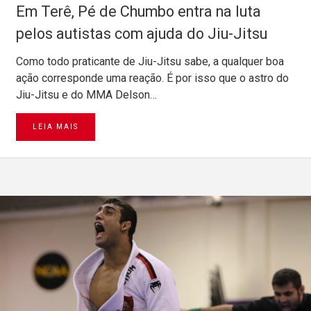
Em Terê, Pé de Chumbo entra na luta
pelos autistas com ajuda do Jiu-Jitsu
Como todo praticante de Jiu-Jitsu sabe, a qualquer boa
ação corresponde uma reação. É por isso que o astro do
Jiu-Jitsu e do MMA Delson…
LEIA MAIS