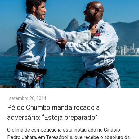
setembro 26, 2014
Pé de Chumbo manda recado a
adversário: “Esteja preparado”
O clima de competição já está instaurado no Ginásio
Pedro Jahara, em Teresópolis, que recebe o absoluto da