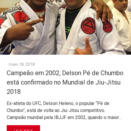
maio 18, 2018
Campeão em 2002, Delson Pé de Chumbo
está confirmado no Mundial de Jiu-Jitsu
2018
Ex-atleta do UFC, Delson Heleno, o popular “Pé de
Chumbo”, está de volta ao Jiu-Jitsu competitivo.
Campeão mundial pela IBJJF em 2002, quando o maior…
LEIA MAIS