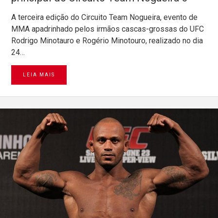
A terceira edição do Circuito Team Nogueira, evento de
MMA apadrinhado pelos irmãos cascas-grossas do UFC
Rodrigo Minotauro e Rogério Minotouro, realizado no dia
24…
LEIA MAIS