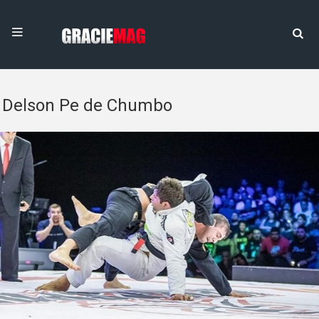
Delson Pe de Chumbo