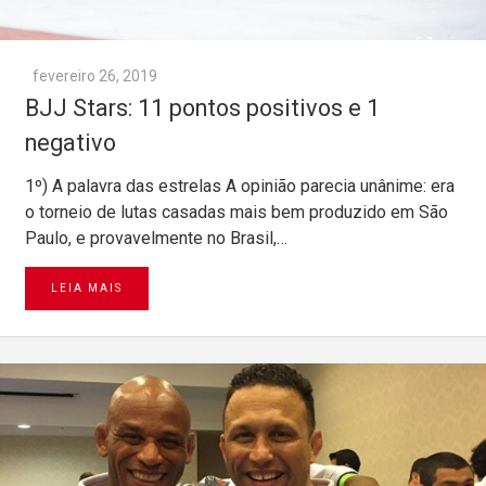
fevereiro 26, 2019
BJJ Stars: 11 pontos positivos e 1
negativo
1º) A palavra das estrelas A opinião parecia unânime: era
o torneio de lutas casadas mais bem produzido em São
Paulo, e provavelmente no Brasil,…
LEIA MAIS