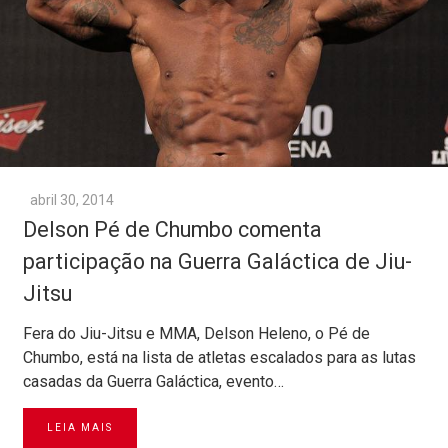
abril 30, 2014
Delson Pé de Chumbo comenta
participação na Guerra Galáctica de Jiu-
Jitsu
Fera do Jiu-Jitsu e MMA, Delson Heleno, o Pé de
Chumbo, está na lista de atletas escalados para as lutas
casadas da Guerra Galáctica, evento…
LEIA MAIS