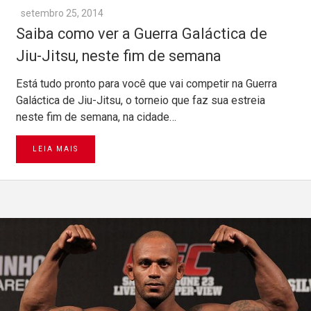
setembro 25, 2014
Saiba como ver a Guerra Galáctica de
Jiu-Jitsu, neste fim de semana
Está tudo pronto para você que vai competir na Guerra
Galáctica de Jiu-Jitsu, o torneio que faz sua estreia
neste fim de semana, na cidade…
LEIA MAIS