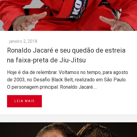
janeiro 2, 2018
Ronaldo Jacaré e seu quedão de estreia
na faixa-preta de Jiu-Jitsu
Hoje é dia de relembrar. Voltamos no tempo, para agosto
de 2003, no Desafio Black Belt, realizado em São Paulo.
O personagem principal: Ronaldo Jacaré.…
LEIA MAIS