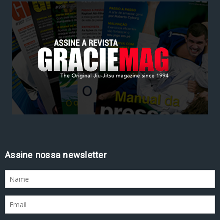
Assine nossa newsletter