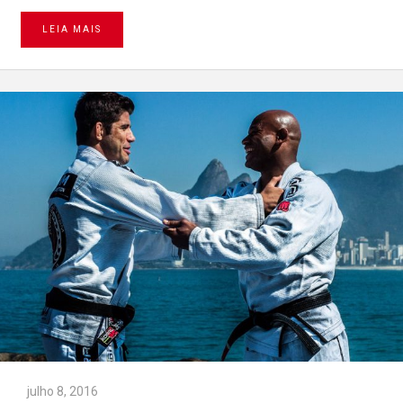
LEIA MAIS
julho 8, 2016