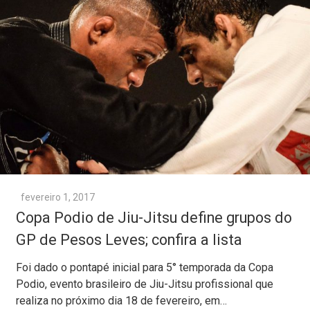
fevereiro 1, 2017
Copa Podio de Jiu-Jitsu define grupos do
GP de Pesos Leves; confira a lista
Foi dado o pontapé inicial para 5° temporada da Copa
Podio, evento brasileiro de Jiu-Jitsu profissional que
realiza no próximo dia 18 de fevereiro, em…