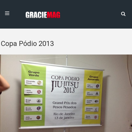
Copa Pódio 2013