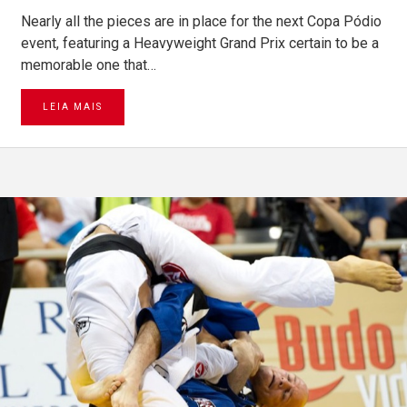
Nearly all the pieces are in place for the next Copa Pódio
event, featuring a Heavyweight Grand Prix certain to be a
memorable one that…
LEIA MAIS