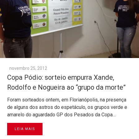
novembro 25, 2012
Copa Pódio: sorteio empurra Xande,
Rodolfo e Nogueira ao “grupo da morte”
Foram sorteados ontem, em Florianópolis, na presença
de alguns dos astros do espetáculo, os grupos verde e
amarelo do aguardado GP dos Pesados da Copa…
LEIA MAIS