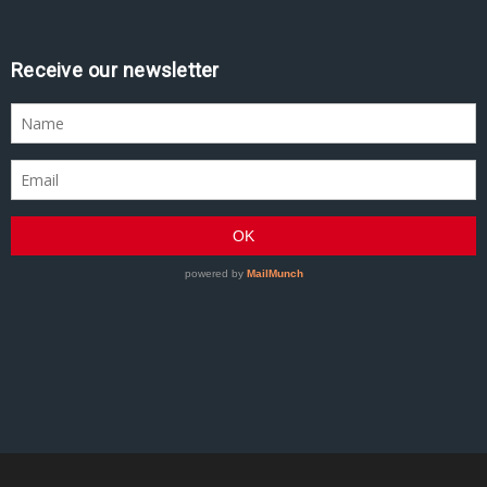
Assine nossa newsletter