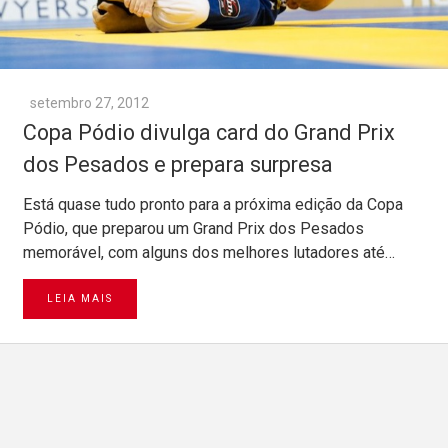
setembro 27, 2012
Copa Pódio divulga card do Grand Prix
dos Pesados e prepara surpresa
Está quase tudo pronto para a próxima edição da Copa
Pódio, que preparou um Grand Prix dos Pesados
memorável, com alguns dos melhores lutadores até…
LEIA MAIS