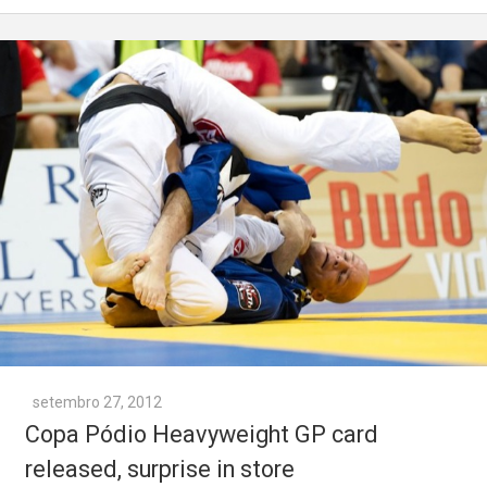
setembro 27, 2012
Copa Pódio Heavyweight GP card
released, surprise in store