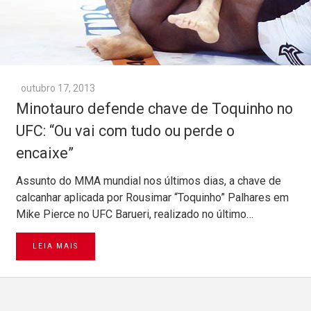
outubro 17, 2013
Minotauro defende chave de Toquinho no
UFC: “Ou vai com tudo ou perde o
encaixe”
Assunto do MMA mundial nos últimos dias, a chave de
calcanhar aplicada por Rousimar “Toquinho” Palhares em
Mike Pierce no UFC Barueri, realizado no último…
LEIA MAIS