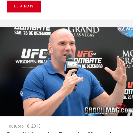
LEIA MAIS
outubro 18, 2013