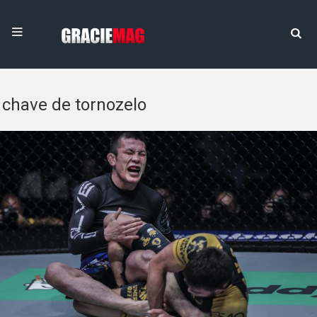
chave de tornozelo