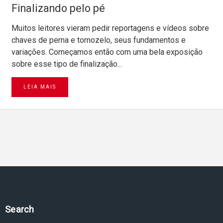
Finalizando pelo pé
Muitos leitores vieram pedir reportagens e vídeos sobre
chaves de perna e tornozelo, seus fundamentos e
variações. Começamos então com uma bela exposição
sobre esse tipo de finalização...
LEIA MAIS
Pesquise no site