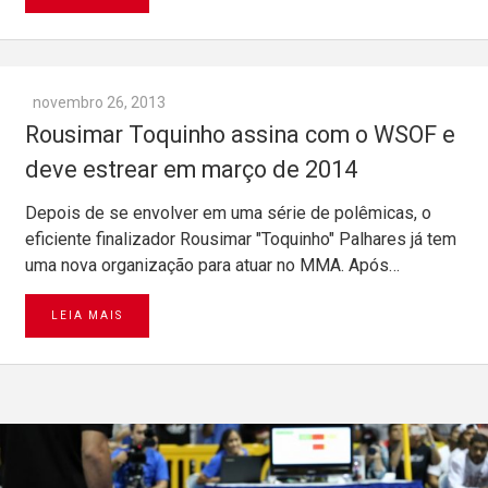
novembro 26, 2013
Rousimar Toquinho assina com o WSOF e
deve estrear em março de 2014
Depois de se envolver em uma série de polêmicas, o
eficiente finalizador Rousimar "Toquinho" Palhares já tem
uma nova organização para atuar no MMA. Após…
LEIA MAIS