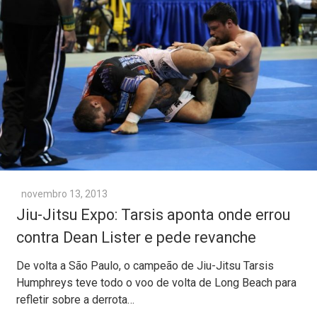
novembro 13, 2013
Jiu-Jitsu Expo: Tarsis aponta onde errou
contra Dean Lister e pede revanche
De volta a São Paulo, o campeão de Jiu-Jitsu Tarsis
Humphreys teve todo o voo de volta de Long Beach para
refletir sobre a derrota…