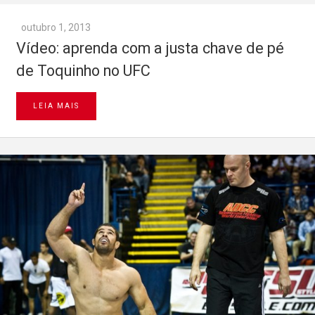
outubro 1, 2013
Vídeo: aprenda com a justa chave de pé
de Toquinho no UFC
LEIA MAIS