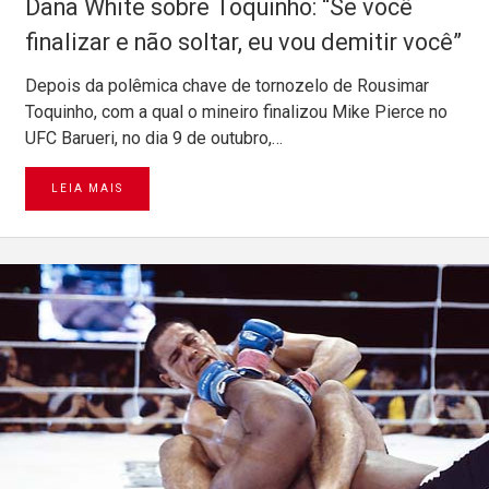
Dana White sobre Toquinho: “Se você
finalizar e não soltar, eu vou demitir você”
Depois da polêmica chave de tornozelo de Rousimar
Toquinho, com a qual o mineiro finalizou Mike Pierce no
UFC Barueri, no dia 9 de outubro,…
LEIA MAIS