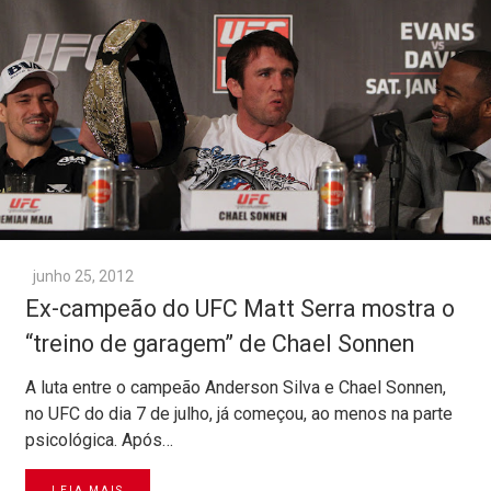
junho 25, 2012
Ex-campeão do UFC Matt Serra mostra o
“treino de garagem” de Chael Sonnen
A luta entre o campeão Anderson Silva e Chael Sonnen,
no UFC do dia 7 de julho, já começou, ao menos na parte
psicológica. Após…
LEIA MAIS