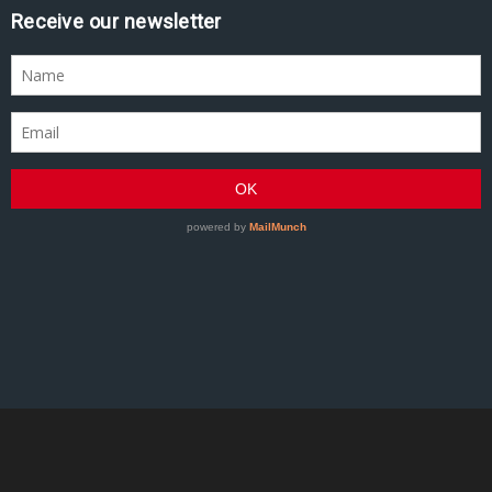
Assine nossa newsletter