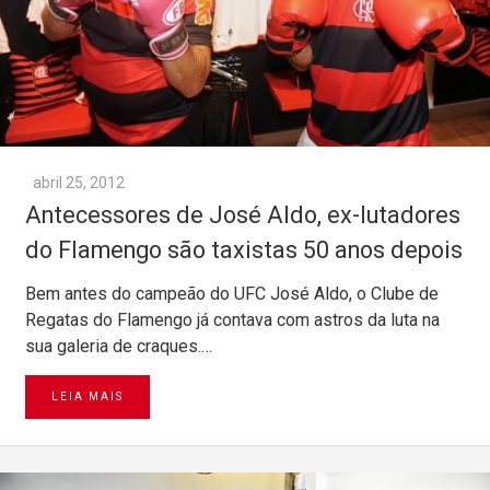
abril 25, 2012
Antecessores de José Aldo, ex-lutadores
do Flamengo são taxistas 50 anos depois
Bem antes do campeão do UFC José Aldo, o Clube de
Regatas do Flamengo já contava com astros da luta na
sua galeria de craques.…
LEIA MAIS