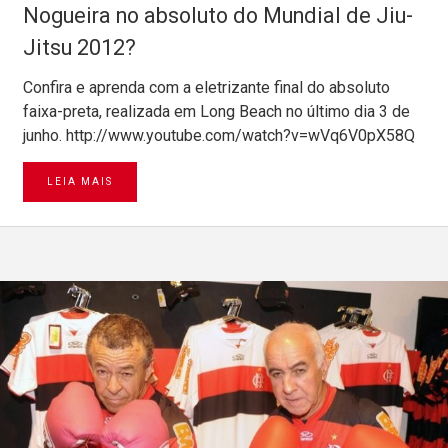
Nogueira no absoluto do Mundial de Jiu-
Jitsu 2012?
Confira e aprenda com a eletrizante final do absoluto
faixa-preta, realizada em Long Beach no último dia 3 de
junho. http://www.youtube.com/watch?v=wVq6V0pX58Q
LEIA MAIS