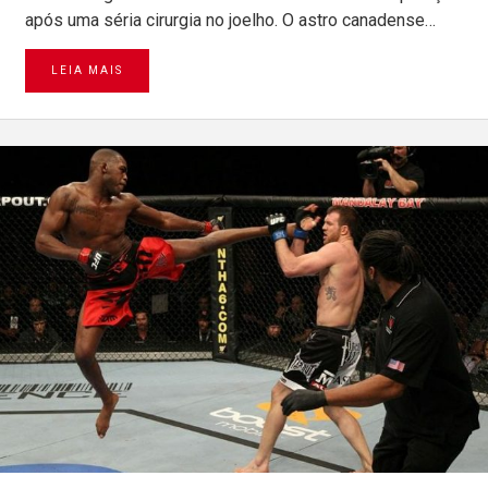
após uma séria cirurgia no joelho. O astro canadense…
LEIA MAIS