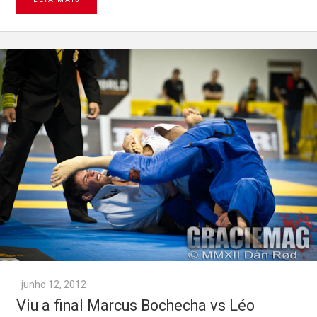
junho 12, 2012
Viu a final Marcus Bochecha vs Léo