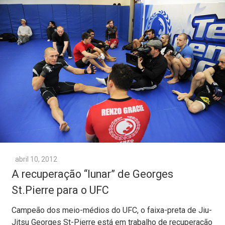
abril 10, 2012
A recuperação “lunar” de Georges
St.Pierre para o UFC
Campeão dos meio-médios do UFC, o faixa-preta de Jiu-
Jitsu Georges St-Pierre está em trabalho de recuperação