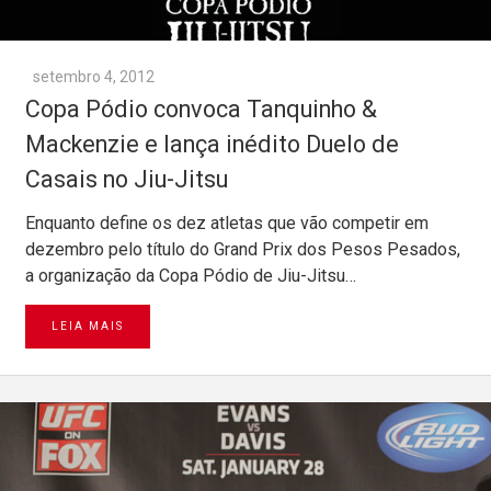
setembro 4, 2012
Copa Pódio convoca Tanquinho &
Mackenzie e lança inédito Duelo de
Casais no Jiu-Jitsu
Enquanto define os dez atletas que vão competir em
dezembro pelo título do Grand Prix dos Pesos Pesados,
a organização da Copa Pódio de Jiu-Jitsu…
LEIA MAIS