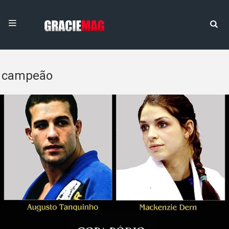
campeão