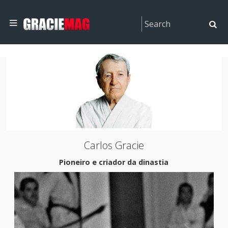
Carlos Gracie
Pioneiro e criador da dinastia