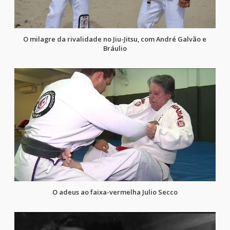
O milagre da rivalidade no Jiu-Jitsu, com André Galvão e
Bráulio
O adeus ao faixa-vermelha Julio Secco