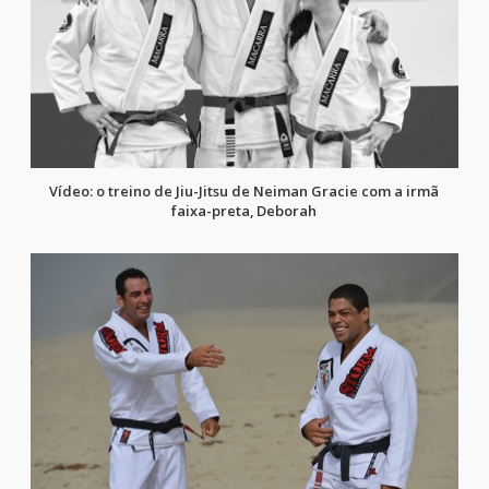
Vídeo: o treino de Jiu-Jitsu de Neiman Gracie com a irmã
faixa-preta, Deborah