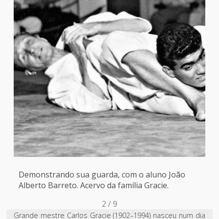
Demonstrando sua guarda, com o aluno João
Alberto Barreto. Acervo da família Gracie.
3
/
9
Grande mestre Carlos Gracie (1902–1994) nasceu num dia