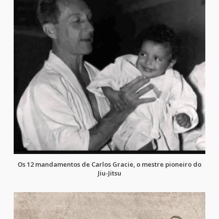
Os 12 mandamentos de Carlos Gracie, o mestre pioneiro do
Jiu-Jitsu