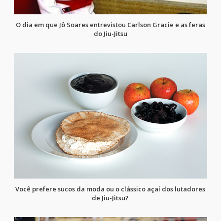
O dia em que Jô Soares entrevistou Carlson Gracie e as feras
do Jiu-Jitsu
Você prefere sucos da moda ou o clássico açaí dos lutadores
de Jiu-Jitsu?