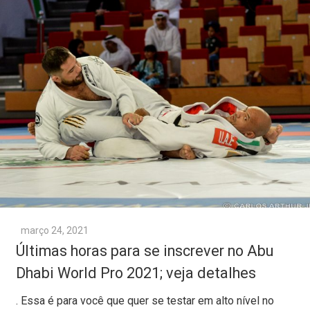
março 24, 2021
Últimas horas para se inscrever no Abu
Dhabi World Pro 2021; veja detalhes
. Essa é para você que quer se testar em alto nível no