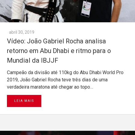
abril 30, 2019
Vídeo: João Gabriel Rocha analisa
retorno em Abu Dhabi e ritmo para o
Mundial da IBJJF
Campeão da divisão até 110kg do Abu Dhabi World Pro
2019, João Gabriel Rocha teve três dias de uma
verdadeira maratona até chegar ao topo…
LEIA MAIS