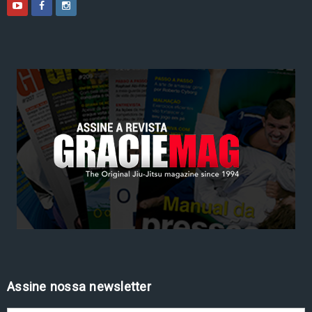
Assine nossa newsletter