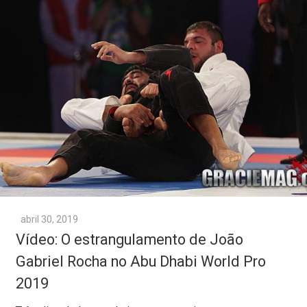
abril 30, 2019
Vídeo: O estrangulamento de João
Gabriel Rocha no Abu Dhabi World Pro
2019