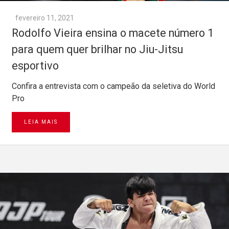
fevereiro 11, 2021
Rodolfo Vieira ensina o macete número 1
para quem quer brilhar no Jiu-Jitsu
esportivo
Confira a entrevista com o campeão da seletiva do World
Pro
LEIA MAIS