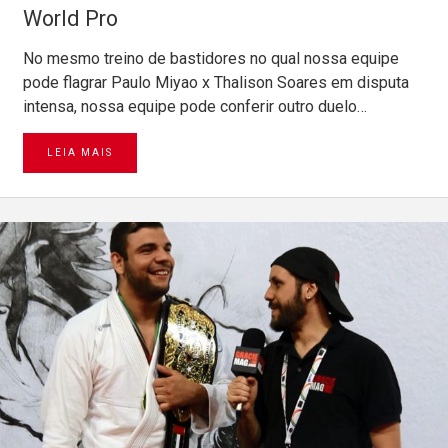
World Pro
No mesmo treino de bastidores no qual nossa equipe
pode flagrar Paulo Miyao x Thalison Soares em disputa
intensa, nossa equipe pode conferir outro duelo…
LEIA MAIS