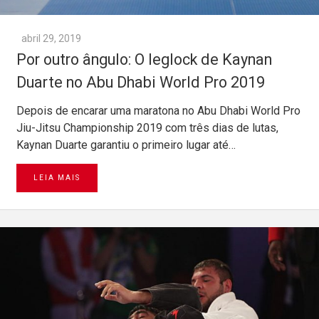
abril 29, 2019
Por outro ângulo: O leglock de Kaynan
Duarte no Abu Dhabi World Pro 2019
Depois de encarar uma maratona no Abu Dhabi World Pro
Jiu-Jitsu Championship 2019 com três dias de lutas,
Kaynan Duarte garantiu o primeiro lugar até…
LEIA MAIS