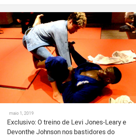
maio 1, 2019
Exclusivo: O treino de Levi Jones-Leary e
Devonthe Johnson nos bastidores do