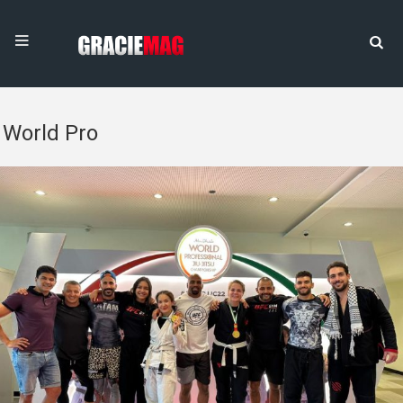
World Pro