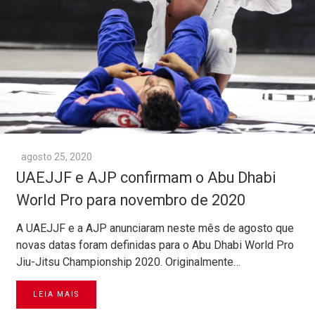
agosto 25, 2020
UAEJJF e AJP confirmam o Abu Dhabi
World Pro para novembro de 2020
A UAEJJF e a AJP anunciaram neste mês de agosto que
novas datas foram definidas para o Abu Dhabi World Pro
Jiu-Jitsu Championship 2020. Originalmente…
LEIA MAIS