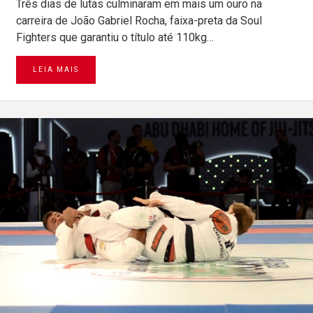
Três dias de lutas culminaram em mais um ouro na
carreira de João Gabriel Rocha, faixa-preta da Soul
Fighters que garantiu o título até 110kg…
LEIA MAIS