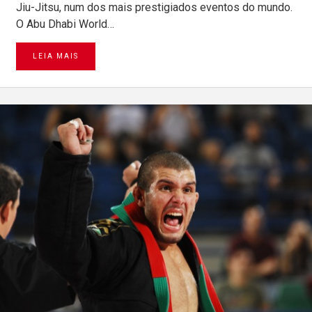
Jiu-Jitsu, num dos mais prestigiados eventos do mundo.
O Abu Dhabi World…
LEIA MAIS