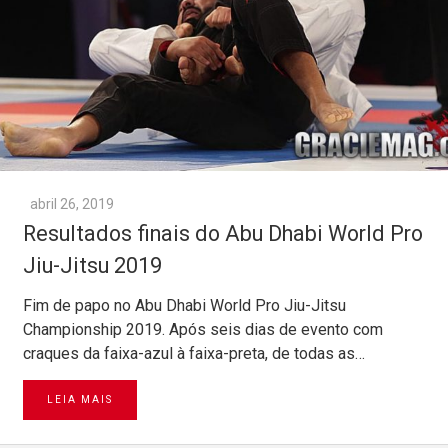
abril 26, 2019
Resultados finais do Abu Dhabi World Pro
Jiu-Jitsu 2019
Fim de papo no Abu Dhabi World Pro Jiu-Jitsu
Championship 2019. Após seis dias de evento com
craques da faixa-azul à faixa-preta, de todas as…
LEIA MAIS