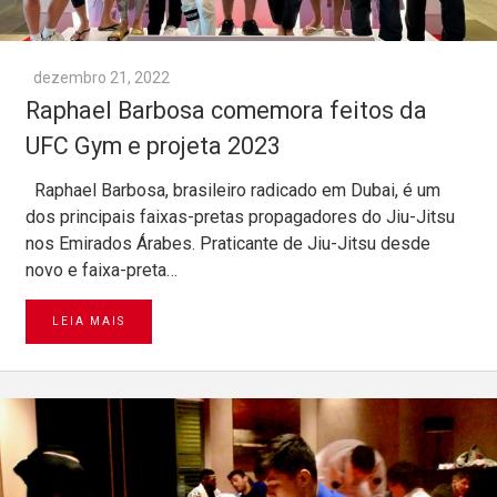
dezembro 21, 2022
Raphael Barbosa comemora feitos da
UFC Gym e projeta 2023
Raphael Barbosa, brasileiro radicado em Dubai, é um
dos principais faixas-pretas propagadores do Jiu-Jitsu
nos Emirados Árabes. Praticante de Jiu-Jitsu desde
novo e faixa-preta…
LEIA MAIS