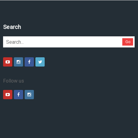
Search
Go
Follow us