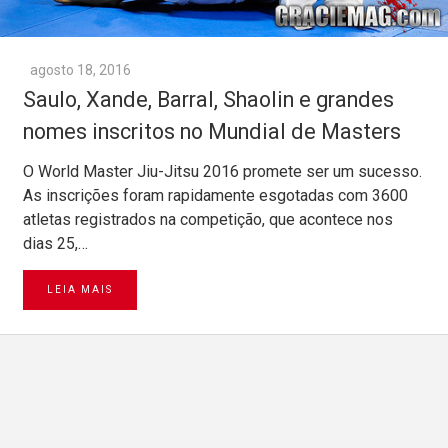
agosto 18, 2016
Saulo, Xande, Barral, Shaolin e grandes
nomes inscritos no Mundial de Masters
O World Master Jiu-Jitsu 2016 promete ser um sucesso.
As inscrições foram rapidamente esgotadas com 3600
atletas registrados na competição, que acontece nos
dias 25,…
LEIA MAIS