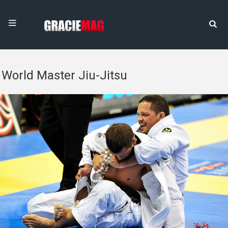
World Master Jiu-Jitsu