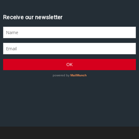
Receive our newsletter