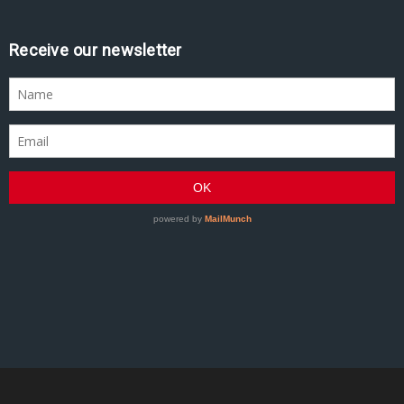
Receive our newsletter