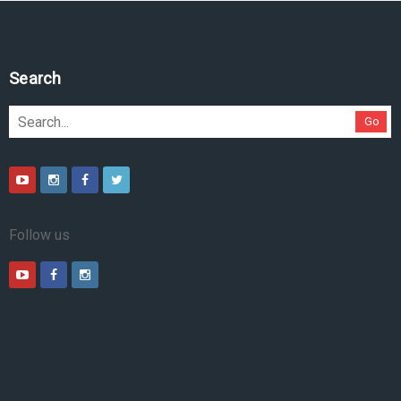
Search
Go
Follow us