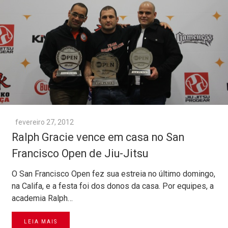
fevereiro 27, 2012
Ralph Gracie vence em casa no San
Francisco Open de Jiu-Jitsu
O San Francisco Open fez sua estreia no último domingo,
na Califa, e a festa foi dos donos da casa. Por equipes, a
academia Ralph…
LEIA MAIS