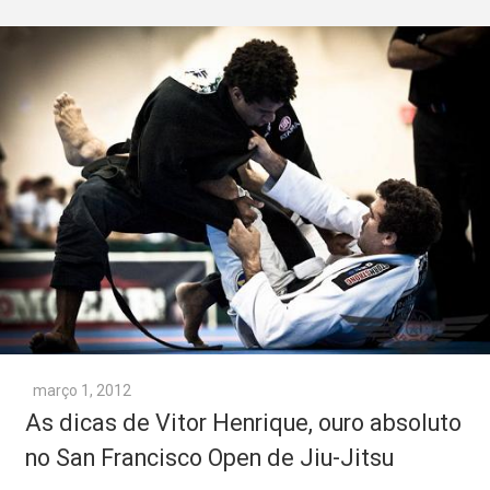
março 1, 2012
As dicas de Vitor Henrique, ouro absoluto
no San Francisco Open de Jiu-Jitsu