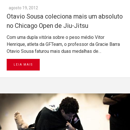
agosto 19, 2012
Otavio Sousa coleciona mais um absoluto
no Chicago Open de Jiu-Jitsu
Com uma dupla vitória sobre o peso médio Vitor
Henrique, atleta da GFTeam, o professor da Gracie Barra
Otavio Sousa faturou mais duas medalhas de…
LEIA MAIS