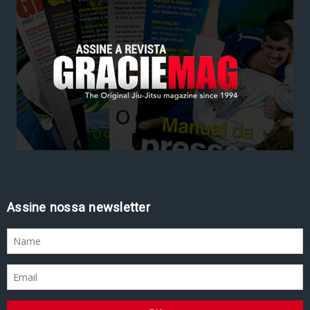
Assine nossa newsletter