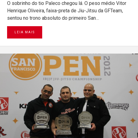
O sobrinho do tio Paleco chegou lá. O peso médio Vitor
Henrique Oliveira, faixa-preta de Jiu-Jitsu da GFTeam,
sentou no trono absoluto do primeiro San…
LEIA MAIS