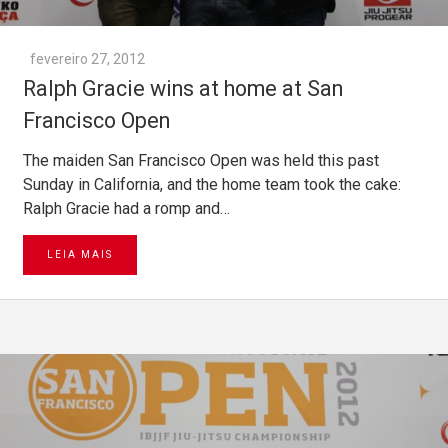
fevereiro 27, 2012
Ralph Gracie wins at home at San
Francisco Open
The maiden San Francisco Open was held this past
Sunday in California, and the home team took the cake:
Ralph Gracie had a romp and…
LEIA MAIS