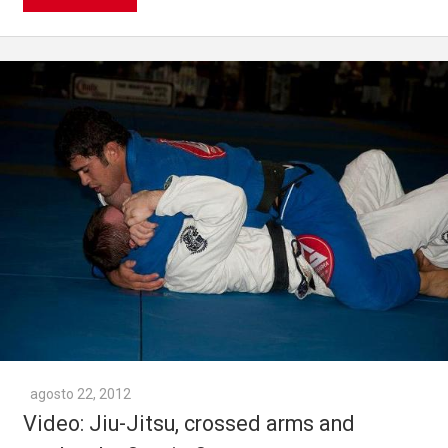
agosto 22, 2012
Video: Jiu-Jitsu, crossed arms and