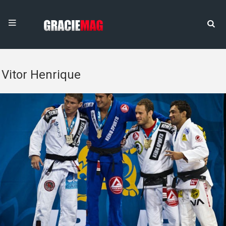
Vitor Henrique