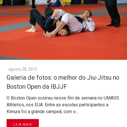
agosto 28, 2012
Galeria de fotos: o melhor do Jiu-Jitsu no
Boston Open‏ da IBJJF
O Boston Open ocorreu nesse fim de semana no UMASS
Athletics, nos EUA. Entre as escolas participantes a
Kimura foi a grande campeã, com o…
LEIA MAIS