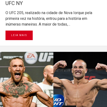
UFC NY
O UFC 205, realizado na cidade de Nova Iorque pela
primeira vez na história, entrou para a história em
inúmeras maneiras. A maior de todas,…
LEIA MAIS