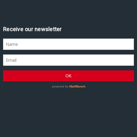
Receive our newsletter