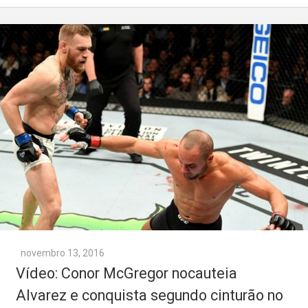
novembro 13, 2016
Vídeo: Conor McGregor nocauteia
Alvarez e conquista segundo cinturão no