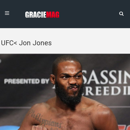
UFC< Jon Jones