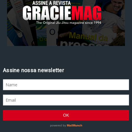
Assine nossa newsletter