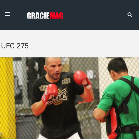
UFC 275