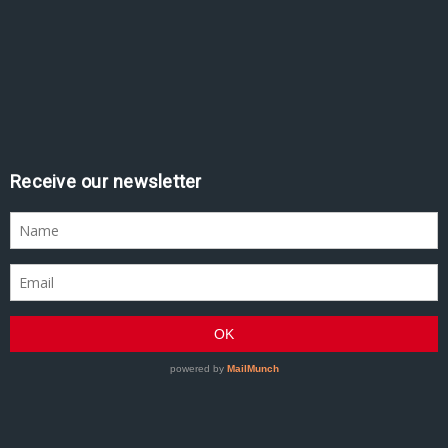
Receive our newsletter