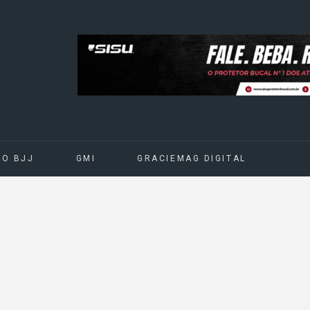
DO BJJ
GMI
GRACIEMAG DIGITAL