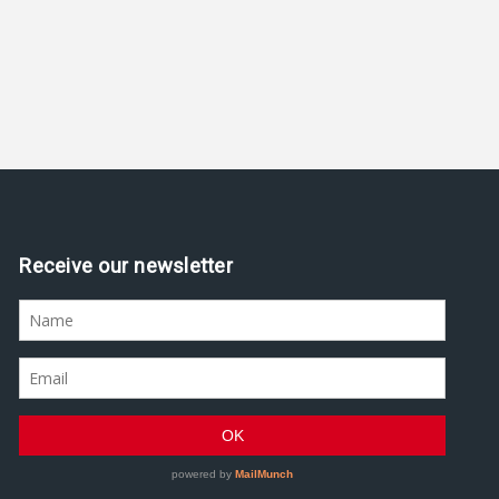
Receive our newsletter