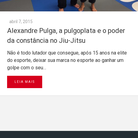
abril 7, 2015
Alexandre Pulga, a pulgoplata e o poder
da constância no Jiu-Jitsu
Não é todo lutador que consegue, após 15 anos na elite
do esporte, deixar sua marca no esporte ao ganhar um
golpe com o seu…
LEIA MAIS