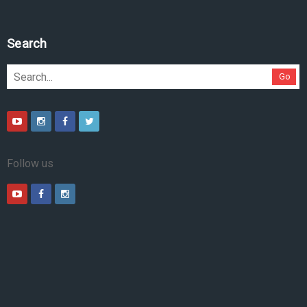
Search
Go
Follow us