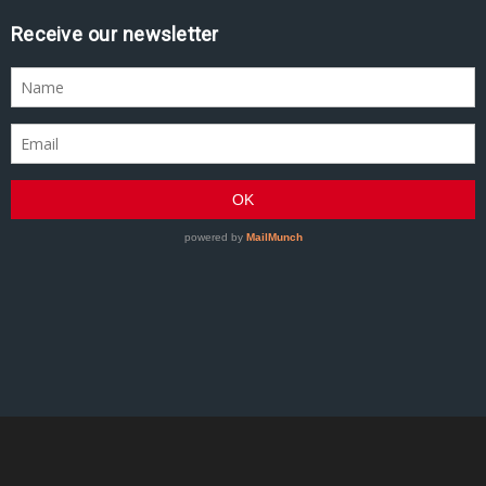
Receive our newsletter