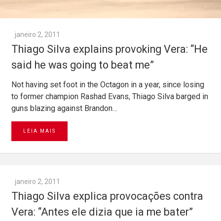
janeiro 2, 2011
Thiago Silva explains provoking Vera: “He
said he was going to beat me”
Not having set foot in the Octagon in a year, since losing
to former champion Rashad Evans, Thiago Silva barged in
guns blazing against Brandon…
LEIA MAIS
janeiro 2, 2011
Thiago Silva explica provocações contra
Vera: “Antes ele dizia que ia me bater”