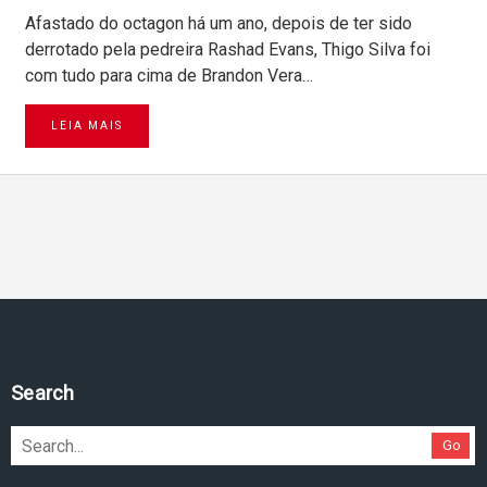
Afastado do octagon há um ano, depois de ter sido
derrotado pela pedreira Rashad Evans, Thigo Silva foi
com tudo para cima de Brandon Vera…
LEIA MAIS
Search
Go