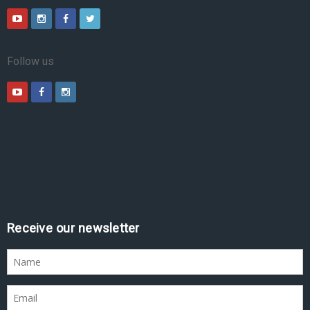
Follow us
Receive our newsletter