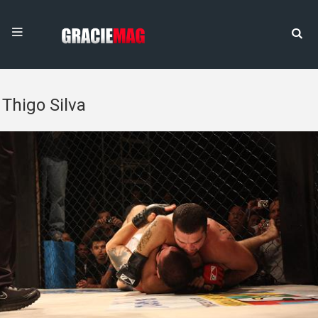
Thigo Silva