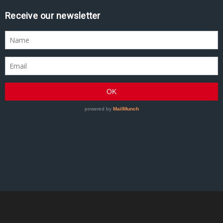
Receive our newsletter