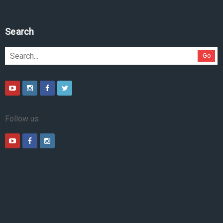
Search
Go
Follow us