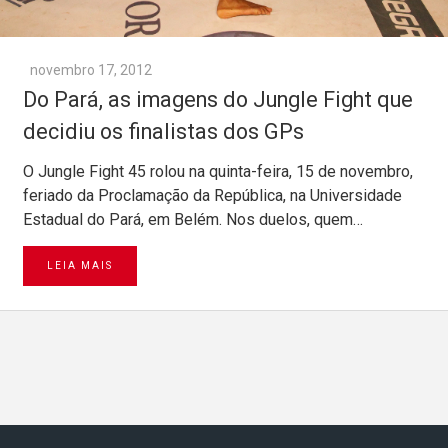
novembro 17, 2012
Do Pará, as imagens do Jungle Fight que
decidiu os finalistas dos GPs
O Jungle Fight 45 rolou na quinta-feira, 15 de novembro,
feriado da Proclamação da República, na Universidade
Estadual do Pará, em Belém. Nos duelos, quem…
LEIA MAIS