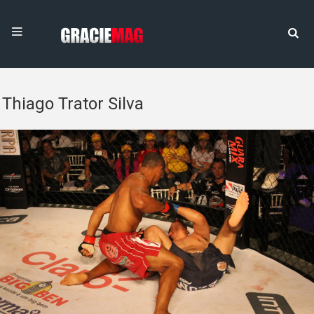
Thiago Trator Silva